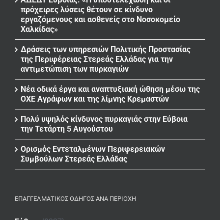
πρόχειρες λύσεις θέτουν σε κίνδυνο
εργαζόμενους και ασθενείς στο Νοσοκομείο
Χαλκίδας»
Δράσεις των υπηρεσιών Πολιτικής Προστασίας
της Περιφέρειας Στερεάς Ελλάδας για την
αντιμετώπιση των πυρκαγιών
Νέα οδικά έργα και αναπτυξιακή ώθηση μέσω της
ΟΧΕ Αγράφων και της λίμνης Κρεμαστών
Πολύ υψηλός κίνδυνος πυρκαγιάς στην Εύβοια
την Τετάρτη 5 Αυγούστου
Ορισμός Εντεταλμένων Περιφερειακών
Συμβούλων Στερεάς Ελλάδας
ΕΠΑΓΓΕΛΜΑΤΙΚΌΣ ΟΔΗΓΌΣ ΑΝΆ ΠΕΡΙΟΧΉ