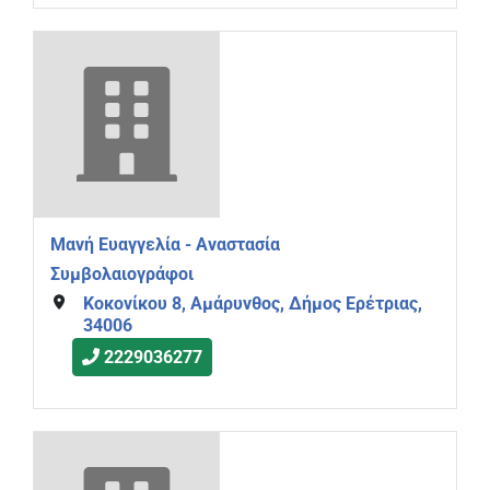
Μανή Ευαγγελία - Αναστασία
Συμβολαιογράφοι
Κοκονίκου 8, Αμάρυνθος, Δήμος Ερέτριας,
34006
2229036277