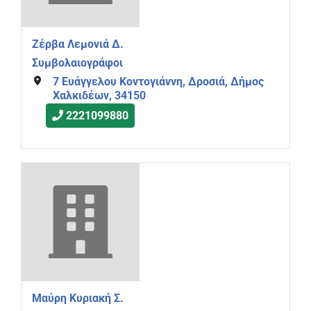
Ζέρβα Λεμονιά Δ.
Συμβολαιογράφοι
7 Ευάγγελου Κοντογιάννη, Δροσιά, Δήμος
Χαλκιδέων, 34150
2221099880
Μαύρη Κυριακή Σ.