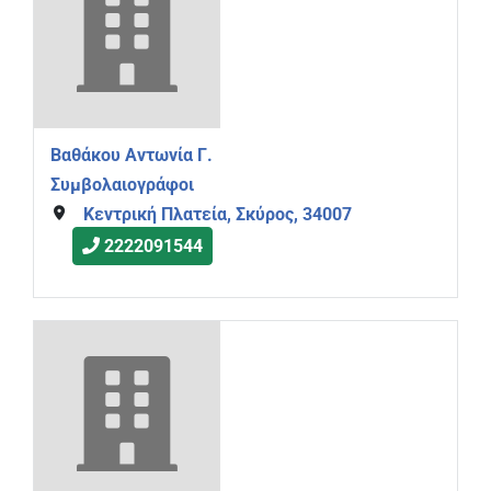
Βαθάκου Αντωνία Γ.
Συμβολαιογράφοι
Κεντρική Πλατεία, Σκύρος, 34007
2222091544