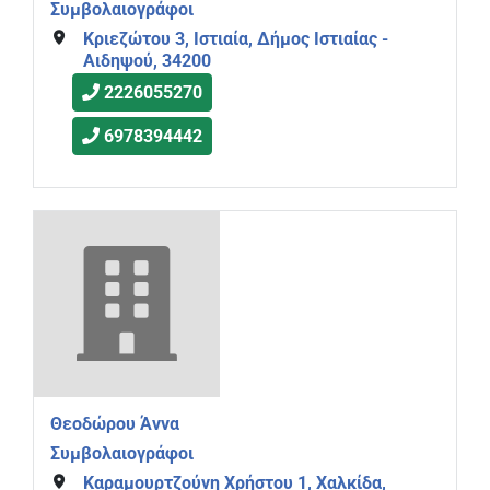
Συμβολαιογράφοι
Κριεζώτου 3, Ιστιαία, Δήμος Ιστιαίας -
Αιδηψού, 34200
2226055270
6978394442
Θεοδώρου Άννα
Συμβολαιογράφοι
Καραμουρτζούνη Χρήστου 1, Χαλκίδα,