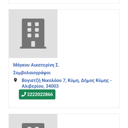
Μάγκου Αικατερίνη Σ.
Συμβολαιογράφοι
Βογιατζή Νικολάου 7, Κύμη, Δήμος Κύμης -
Αλιβερίου, 34003
2222022866