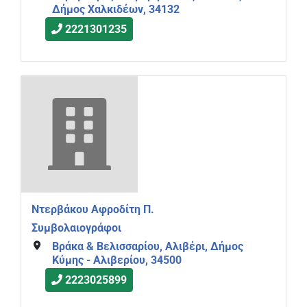
Δήμος Χαλκιδέων, 34132
2221301235
Ντερβάκου Αφροδίτη Π.
Συμβολαιογράφοι
Βράκα & Βελισσαρίου, Αλιβέρι, Δήμος
Κύμης - Αλιβερίου, 34500
2223025899