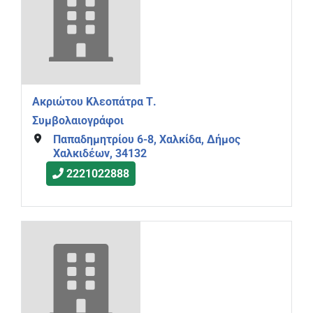
Ακριώτου Κλεοπάτρα Τ.
Συμβολαιογράφοι
Παπαδημητρίου 6-8, Χαλκίδα, Δήμος
Χαλκιδέων, 34132
2221022888