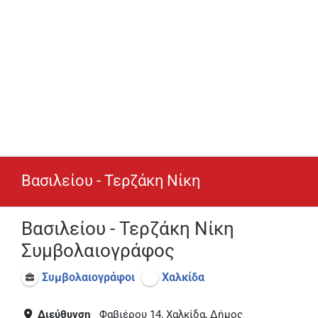
Βασιλείου - Τερζάκη Νίκη
Βασιλείου - Τερζάκη Νίκη
Συμβολαιογράφος
Συμβολαιογράφοι
Χαλκίδα
Διεύθυνση
Φαβιέρου 14, Χαλκίδα, Δήμος