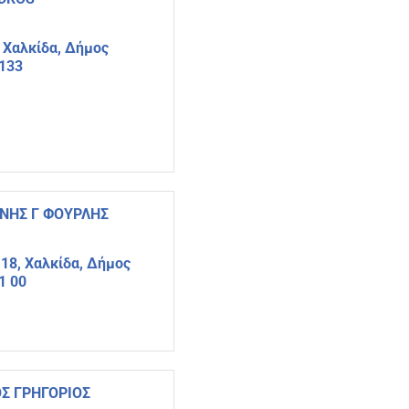
 Χαλκίδα, Δήμος
4133
ΙΝΗΣ Γ ΦΟΥΡΛΗΣ
 18, Χαλκίδα, Δήμος
1 00
ΑΟΣ ΓΡΗΓΟΡΙΟΣ