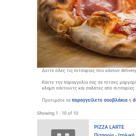
Δείτε όλες τις πιτσαρίες που κάνουν deliver
Κάντε την παραγγελία σας σε πίτσες μαργαρίτ
κλαμπ σάντουιτς και σαλάτες από πιτσαρίες 
παραγγείλετε σουβλάκια
d
Προτιμάτε να
ή
Showing 1 - 10 of 10
PIZZA LARTE
Πιτσαρία - Ιταλικό