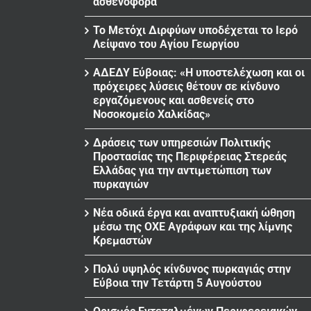
ασθενοφόρα
Το Μετόχι Διρφύων υποδέχεται το Ιερό
Λείψανο του Αγίου Γεωργίου
ΑΔΕΔΥ Εύβοιας: «Η υποστελέχωση και οι
πρόχειρες λύσεις θέτουν σε κίνδυνο
εργαζόμενους και ασθενείς στο
Νοσοκομείο Χαλκίδας»
Δράσεις των υπηρεσιών Πολιτικής
Προστασίας της Περιφέρειας Στερεάς
Ελλάδας για την αντιμετώπιση των
πυρκαγιών
Νέα οδικά έργα και αναπτυξιακή ώθηση
μέσω της ΟΧΕ Αγράφων και της λίμνης
Κρεμαστών
Πολύ υψηλός κίνδυνος πυρκαγιάς στην
Εύβοια την Τετάρτη 5 Αυγούστου