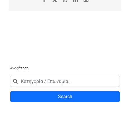
Αναζήτηση
Search