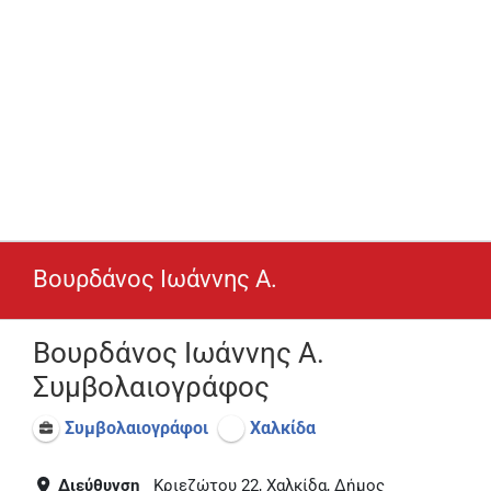
Βουρδάνος Ιωάννης Α.
Βουρδάνος Ιωάννης Α.
Συμβολαιογράφος
Συμβολαιογράφοι
Χαλκίδα
Διεύθυνση
Κριεζώτου 22, Χαλκίδα, Δήμος