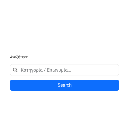
Αναζήτηση
Search