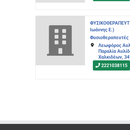
ΦΥΣΙΚΟΘΕΡΑΠΕΥΤ
Ιωάννης Ε.)
Φυσιοθεραπευτές
Λεωφόρος Αυλ
Παραλία Αυλίδ
Χαλκιδέων, 34
2221038115