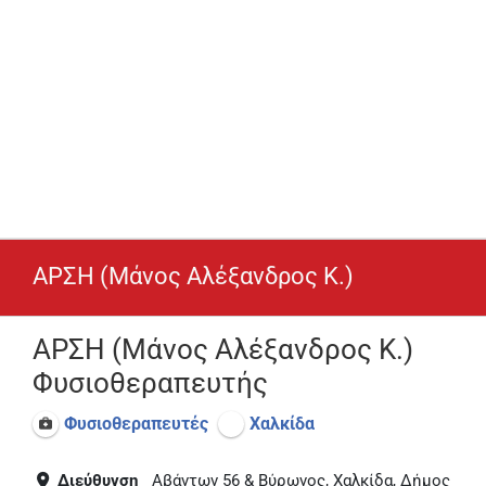
ΑΡΣΗ (Μάνος Αλέξανδρος Κ.)
ΑΡΣΗ (Μάνος Αλέξανδρος Κ.)
Φυσιοθεραπευτής
Φυσιοθεραπευτές
Χαλκίδα
Διεύθυνση
Αβάντων 56 & Βύρωνος, Χαλκίδα, Δήμος