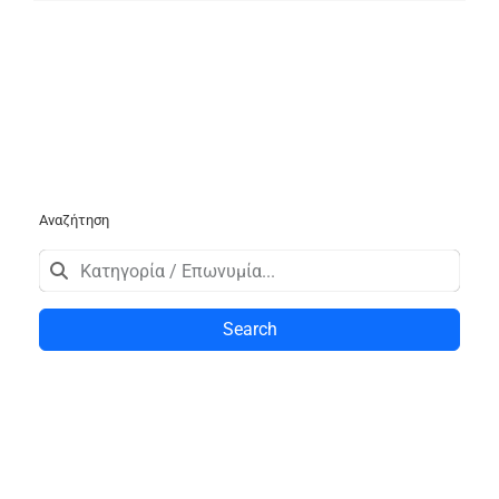
Αναζήτηση
Search