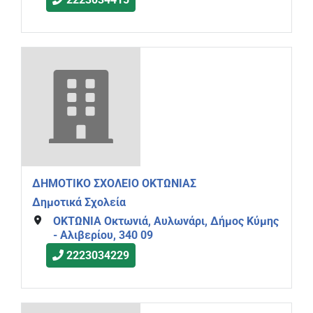
2223034415
ΔΗΜΟΤΙΚΟ ΣΧΟΛΕΙΟ ΟΚΤΩΝΙΑΣ
Δημοτικά Σχολεία
ΟΚΤΩΝΙΑ Οκτωνιά, Αυλωνάρι, Δήμος Κύμης
- Αλιβερίου, 340 09
2223034229