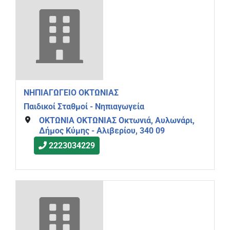
ΝΗΠΙΑΓΩΓΕΙΟ ΟΚΤΩΝΙΑΣ
Παιδικοί Σταθμοί - Νηπιαγωγεία
ΟΚΤΩΝΙΑ ΟΚΤΩΝΙΑΣ Οκτωνιά, Αυλωνάρι,
Δήμος Κύμης - Αλιβερίου, 340 09
2223034229