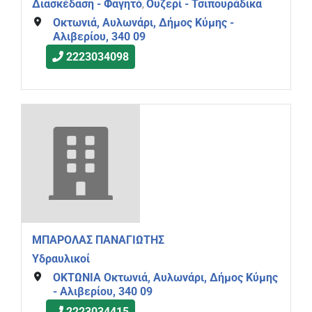
Διασκέδαση - Φαγητό
Ουζερί - Τσιπουράδικα
,
Οκτωνιά, Αυλωνάρι, Δήμος Κύμης -
Αλιβερίου, 340 09
2223034098
ΜΠΑΡΟΛΑΣ ΠΑΝΑΓΙΩΤΗΣ
Υδραυλικοί
ΟΚΤΩΝΙΑ Οκτωνιά, Αυλωνάρι, Δήμος Κύμης
- Αλιβερίου, 340 09