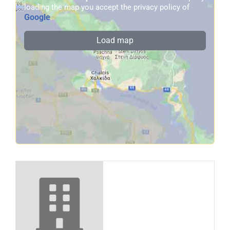
loading the map you accept the privacy policy of
Google
.
Load map