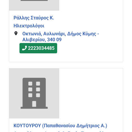
Ράλλης Σταύρος Κ.
Ηλεκτρολόγοι
Οκτωνιά, Αυλωνάρι, Δήμος Κύμης -
Αλιβερίου, 340 09
2223034485
ΚΟΥΤΟΥΡΟΥ (Παπαθανασίου Δημήτριος Α.)