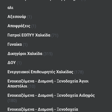
αλι
Αξεσουάρ
(1)
Αποφράξεις
(1)
Γιατροί ΕΟΠΥΥ Χαλκίδα
(71)
Γυναίκα
(1)
Δικηγόροι Χαλκίδα
(315)
ΔΟΥ
(1)
Ενεργειακοί Επιθεωρητές Χαλκίδας
(178)
Ενοικιαζόμενα - Διαμονή - Ξενοδοχεία Άγιοι
Αποστόλοι
(10)
Ενοικιαζόμενα - Διαμονή - Ξενοδοχεία Αιδηψός
(180)
Ενοικιαζόμενα - Διαμονή - Ξενοδοχεία