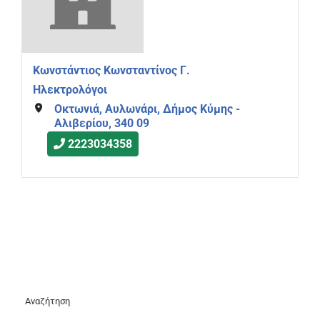
Κωνστάντιος Κωνσταντίνος Γ.
Ηλεκτρολόγοι
Οκτωνιά, Αυλωνάρι, Δήμος Κύμης -
Αλιβερίου, 340 09
2223034358
Αναζήτηση