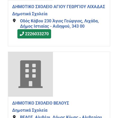
ΔΗΜΟΤΙΚΟ ΣΧΟΛΕΙΟ ΑΓΙΟΥ ΓΕΩΡΓΙΟΥ ΛΙΧΑΔΑΣ
Δημοτικά Σχολεία
Οδός Κάβου 230 Άγιος Γεώργιος, Λιχάδα,
Δήμος Ιστιαίας - Αιδηψού, 343 00
2226033270
ΔΗΜΟΤΙΚΟ ΣΧΟΛΕΙΟ ΒΕΛΟΥΣ
Δημοτικά Σχολεία
ΒΕΛΟΣ, Αλιβέρι, Δήμος Κύμης - Αλιβερίου,