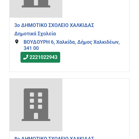
3ο ΔΗΜΟΤΙΚΟ ΣΧΟΛΕΙΟ ΧΑΛΚΙΔΑΣ
Δημοτικά Σχολεία
ΒΟΥΔΟΥΡΗ 6, Χαλκίδα, Δήμος Χαλκιδέων,
341 00
2221022943
8ο ΔΗΜΟΤΙΚΟ ΣΧΟΛΕΙΟ ΧΑΛΚΙΔΑΣ