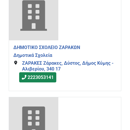
ΔΗΜΟΤΙΚΟ ΣΧΟΛΕΙΟ ΖΑΡΑΚΩΝ
Δημοτικά Σχολεία
ΖΑΡΑΚΕΣ Ζάρακες, Δύστος, Δήμος Κύμης -
Αλιβερίου, 340 17
2223053141