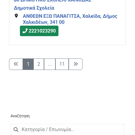
Δημοτικά Σχολεία
ΑΝΘΕΩΝ ΕΞΩ ΠΑΝΑΓΙΤΣΑ, Χαλκίδα, Δήμος
Χαλκιδέων, 341 00
2221023290
1
2
...
11
Αναζήτηση