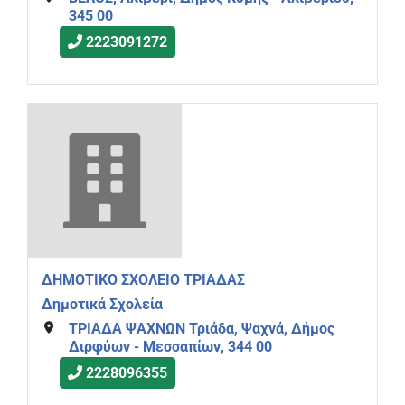
345 00
2223091272
ΔΗΜΟΤΙΚΟ ΣΧΟΛΕΙΟ ΤΡΙΑΔΑΣ
Δημοτικά Σχολεία
ΤΡΙΑΔΑ ΨΑΧΝΩΝ Τριάδα, Ψαχνά, Δήμος
Διρφύων - Μεσσαπίων, 344 00
2228096355