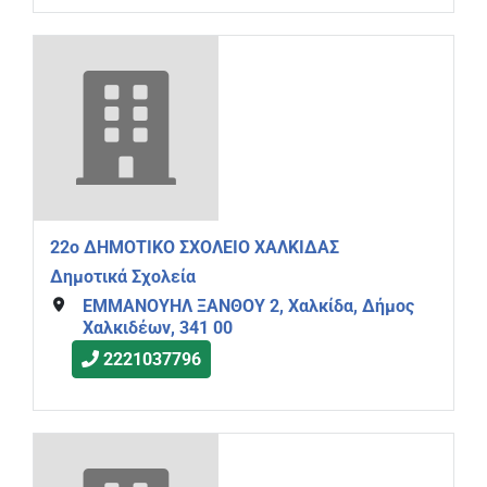
22ο ΔΗΜΟΤΙΚΟ ΣΧΟΛΕΙΟ ΧΑΛΚΙΔΑΣ
Δημοτικά Σχολεία
ΕΜΜΑΝΟΥΗΛ ΞΑΝΘΟΥ 2, Χαλκίδα, Δήμος
Χαλκιδέων, 341 00
2221037796