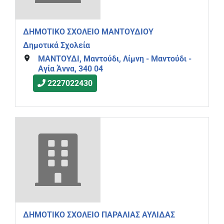
ΔΗΜΟΤΙΚΟ ΣΧΟΛΕΙΟ ΜΑΝΤΟΥΔΙΟΥ
Δημοτικά Σχολεία
ΜΑΝΤΟΥΔΙ, Μαντούδι, Λίμνη - Μαντούδι -
Αγία Άννα, 340 04
2227022430
ΔΗΜΟΤΙΚΟ ΣΧΟΛΕΙΟ ΠΑΡΑΛΙΑΣ ΑΥΛΙΔΑΣ