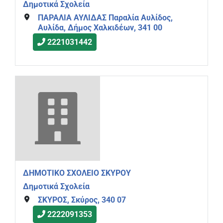
Δημοτικά Σχολεία
ΠΑΡΑΛΙΑ ΑΥΛΙΔΑΣ Παραλία Αυλίδος,
Αυλίδα, Δήμος Χαλκιδέων, 341 00
2221031442
ΔΗΜΟΤΙΚΟ ΣΧΟΛΕΙΟ ΣΚΥΡΟΥ
Δημοτικά Σχολεία
ΣΚΥΡΟΣ, Σκύρος, 340 07
2222091353