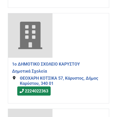
1o ΔΗΜΟΤΙΚΟ ΣΧΟΛΕΙΟ ΚΑΡΥΣΤΟΥ
Δημοτικά Σχολεία
ΘΕΟΧΑΡΗ ΚΟΤΣΙΚΑ 57, Κάρυστος, Δήμος
Καρύστου, 340 01
2224022363