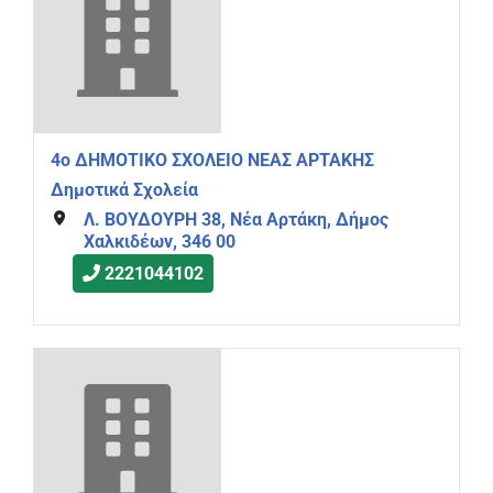
4o ΔΗΜΟΤΙΚΟ ΣΧΟΛΕΙΟ ΝΕΑΣ ΑΡΤΑΚΗΣ
Δημοτικά Σχολεία
Λ. ΒΟΥΔΟΥΡΗ 38, Νέα Αρτάκη, Δήμος
Χαλκιδέων, 346 00
2221044102