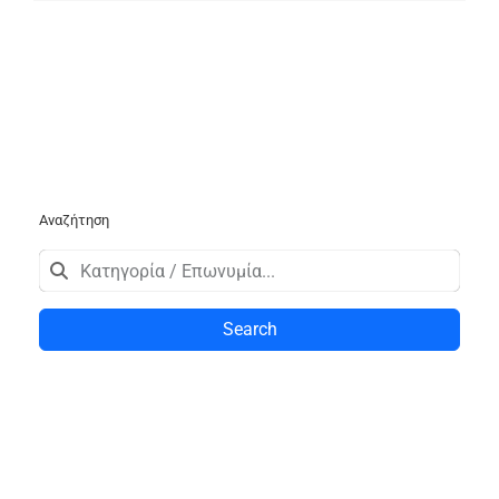
Αναζήτηση
Search