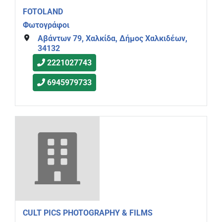
FOTOLAND
Φωτογράφοι
Αβάντων 79, Χαλκίδα, Δήμος Χαλκιδέων,
34132
2221027743
6945979733
CULT PICS PHOTOGRAPHY & FILMS