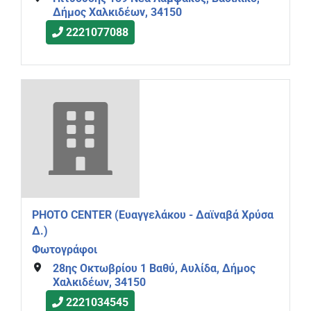
Δήμος Χαλκιδέων, 34150
2221077088
PHOTO CENTER (Ευαγγελάκου - Δαϊναβά Χρύσα
Δ.)
Φωτογράφοι
28ης Οκτωβρίου 1 Βαθύ, Αυλίδα, Δήμος
Χαλκιδέων, 34150
2221034545