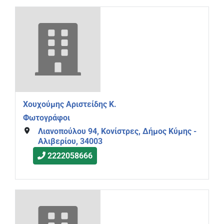
Χουχούμης Αριστείδης Κ.
Φωτογράφοι
Λιανοπούλου 94, Κονίστρες, Δήμος Κύμης -
Αλιβερίου, 34003
2222058666