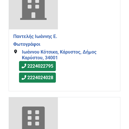
Παντελής Ιωάννης Ε.
Φωτογράφοι
Ιωάννου Κότσικα, Κάρυστος, Δήμος
Καρύστου, 34001
2224022795
2224024028