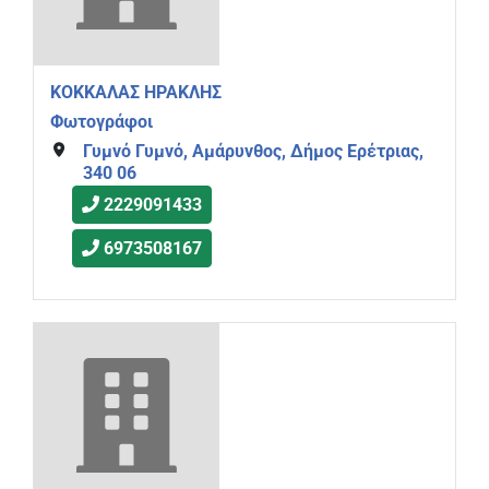
ΚΟΚΚΑΛΑΣ ΗΡΑΚΛΗΣ
Φωτογράφοι
Γυμνό Γυμνό, Αμάρυνθος, Δήμος Ερέτριας,
340 06
2229091433
6973508167