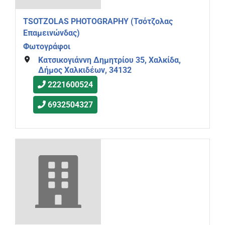
TSOTZOLAS PHOTOGRAPHY (Τσότζολας
Επαμεινώνδας)
Φωτογράφοι
Κατσικογιάννη Δημητρίου 35, Χαλκίδα,
Δήμος Χαλκιδέων, 34132
2221600524
6932504327