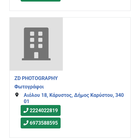
ZD PHOTOGRAPHY
Φωτογράφοι
Αιόλου 18, Κάρυστος, Δήμος Καρύστου, 340
01
2224022819
6973588595