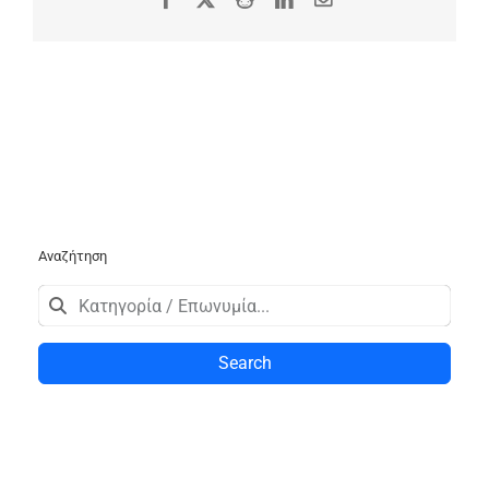
Αναζήτηση
Search