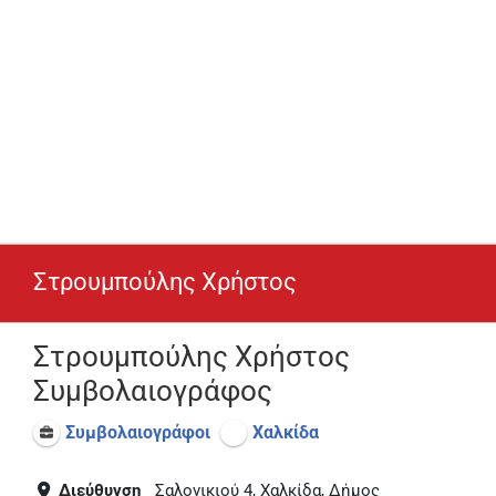
Στρουμπούλης Χρήστος
Στρουμπούλης Χρήστος
Συμβολαιογράφος
Συμβολαιογράφοι
Χαλκίδα
Διεύθυνση
Σαλονικιού 4, Χαλκίδα, Δήμος