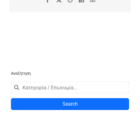
Αναζήτηση
Search