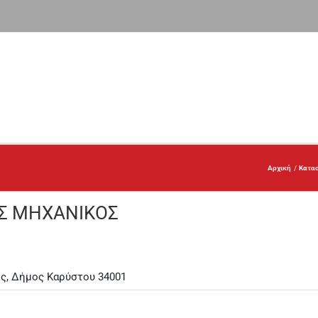
Αρχική
Κατασ
ΟΣ ΜΗΧΑΝΙΚΟΣ
ος, Δήμος Καρύστου 34001