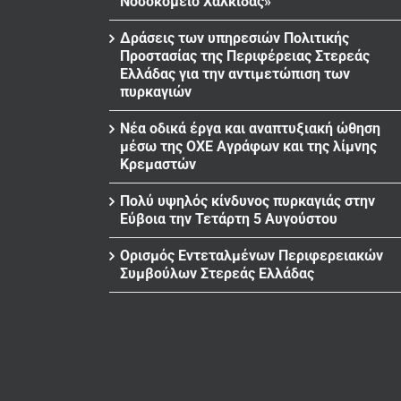
Νοσοκομείο Χαλκίδας»
Δράσεις των υπηρεσιών Πολιτικής
Προστασίας της Περιφέρειας Στερεάς
Ελλάδας για την αντιμετώπιση των
πυρκαγιών
Νέα οδικά έργα και αναπτυξιακή ώθηση
μέσω της ΟΧΕ Αγράφων και της λίμνης
Κρεμαστών
Πολύ υψηλός κίνδυνος πυρκαγιάς στην
Εύβοια την Τετάρτη 5 Αυγούστου
Ορισμός Εντεταλμένων Περιφερειακών
Συμβούλων Στερεάς Ελλάδας