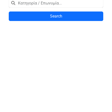
Search