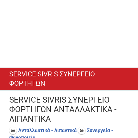
SERVICE SIVRIS ΣΥΝΕΡΓΕΙΟ
ΦΟΡΤΗΓΩΝ
SERVICE SIVRIS ΣΥΝΕΡΓΕΙΟ
ΦΟΡΤΗΓΩΝ ΑΝΤΑΛΛΑΚΤΙΚΑ -
ΛΙΠΑΝΤΙΚΑ
Ανταλλακτικά - Λιπαντικά
Συνεργεία -
Φανοποιεία