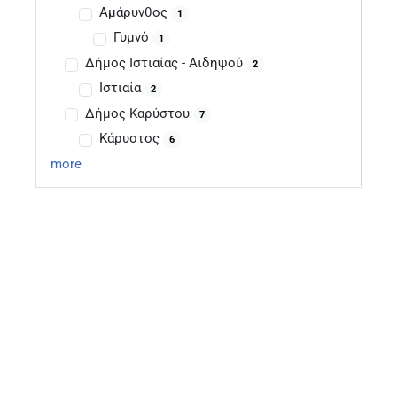
Αμάρυνθος
1
Γυμνό
1
Δήμος Ιστιαίας - Αιδηψού
2
Ιστιαία
2
Δήμος Καρύστου
7
Κάρυστος
6
more