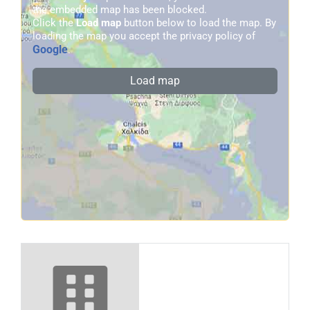
the embedded map has been blocked.
Click the
Load map
button below to load the map. By
loading the map you accept the privacy policy of
Google
.
Load map