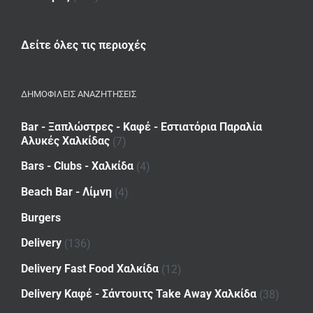
Δείτε όλες τις περιοχές
ΔΗΜΟΦΙΛΕΙΣ ΑΝΑΖΗΤΗΣΕΙΣ
Bar - Ξαπλώστρες - Καφέ - Εστιατόρια Παραλία
Αλυκές Χαλκίδας
(7)
Bars - Clubs - Χαλκίδα
(4)
Beach Bar - Λίμνη
(4)
Burgers
Delivery
(136)
Delivery Fast Food Χαλκίδα
(12)
Delivery Καφέ - Σάντουιτς Take Away Χαλκίδα
(38)