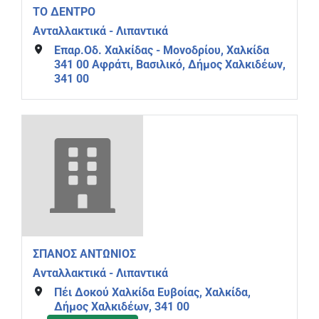
ΤΟ ΔΕΝΤΡΟ
Ανταλλακτικά - Λιπαντικά
Επαρ.Οδ. Χαλκίδας - Μονοδρίου, Χαλκίδα
341 00 Αφράτι, Βασιλικό, Δήμος Χαλκιδέων,
341 00
ΣΠΑΝΟΣ ΑΝΤΩΝΙΟΣ
Ανταλλακτικά - Λιπαντικά
Πέι Δοκού Χαλκίδα Ευβοίας, Χαλκίδα,
Δήμος Χαλκιδέων, 341 00