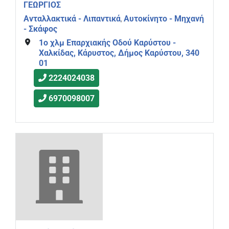
ΓΕΩΡΓΙΟΣ
Ανταλλακτικά - Λιπαντικά
Αυτοκίνητο - Μηχανή
,
- Σκάφος
1ο χλμ Επαρχιακής Οδού Καρύστου -
Χαλκίδας, Κάρυστος, Δήμος Καρύστου, 340
01
2224024038
6970098007