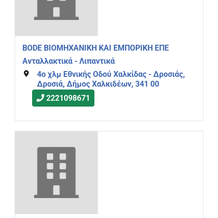
BODE ΒΙΟΜΗΧΑΝΙΚΗ ΚΑΙ ΕΜΠΟΡΙΚΗ ΕΠΕ
Ανταλλακτικά - Λιπαντικά
4ο χλμ Εθνικής Οδού Χαλκίδας - Δροσιάς,
Δροσιά, Δήμος Χαλκιδέων, 341 00
2221098671