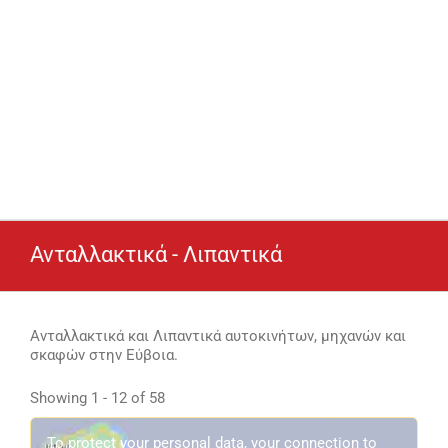
Ανταλλακτικά - Λιπαντικά
Ανταλλακτικά και Λιπαντικά αυτοκινήτων, μηχανών και
σκαφών στην Εύβοια.
Showing 1 - 12 of 58
To protect your personal data, your connection to