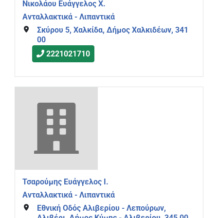
Νικολάου Ευάγγελος Χ.
Ανταλλακτικά - Λιπαντικά
Σκύρου 5, Χαλκίδα, Δήμος Χαλκιδέων, 341
00
2221021710
Τσαρούμης Ευάγγελος Ι.
Ανταλλακτικά - Λιπαντικά
Εθνική Οδός Αλιβερίου - Λεπούρων,
Αλιβέρι, Δήμος Κύμης - Αλιβερίου, 345 00