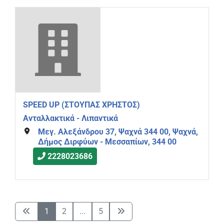
SPEED UP (ΣΤΟΥΠΑΣ ΧΡΗΣΤΟΣ)
Ανταλλακτικά - Λιπαντικά
Μεγ. Αλεξάνδρου 37, Ψαχνά 344 00, Ψαχνά,
Δήμος Διρφύων - Μεσσαπίων, 344 00
2228023686
1
2
...
5