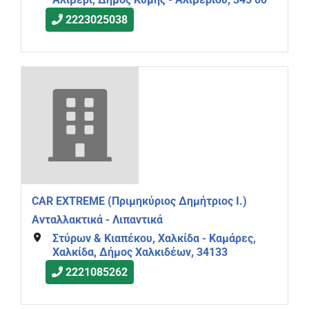
2223025038
CAR EXTREME (Πριμηκύριος Δημήτριος Ι.)
Ανταλλακτικά - Λιπαντικά
Στύρων & Κιαπέκου, Χαλκίδα - Καμάρες,
Χαλκίδα, Δήμος Χαλκιδέων, 34133
2221085262