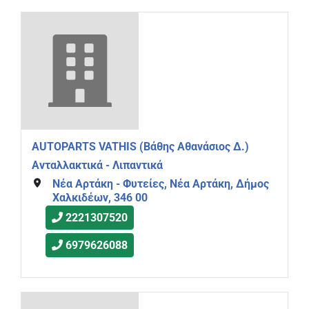
AUTOPARTS VATHIS (Βάθης Αθανάσιος Δ.)
Ανταλλακτικά - Λιπαντικά
Νέα Αρτάκη - Φυτείες, Νέα Αρτάκη, Δήμος
Χαλκιδέων, 346 00
2221307520
6979626088