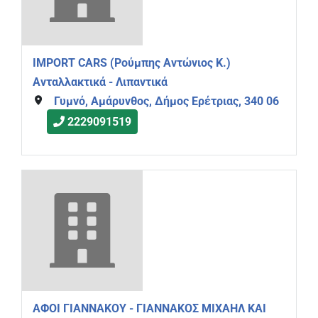
IMPORT CARS (Ρούμπης Αντώνιος Κ.)
Ανταλλακτικά - Λιπαντικά
Γυμνό, Αμάρυνθος, Δήμος Ερέτριας, 340 06
2229091519
ΑΦΟΙ ΓΙΑΝΝΑΚΟΥ - ΓΙΑΝΝΑΚΟΣ ΜΙΧΑΗΛ ΚΑΙ