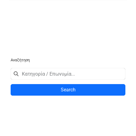
Αναζήτηση
Search