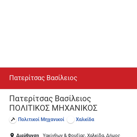
Πατερίτσας Βασίλειος
Πατερίτσας Βασίλειος
ΠΟΛΙΤΙΚΟΣ ΜΗΧΑΝΙΚΟΣ
Πολιτικοί Μηχανικοί
Χαλκίδα
Διεύθυνση
Υακίνθων & Φουξίας, Χαλκίδα, Δήμος