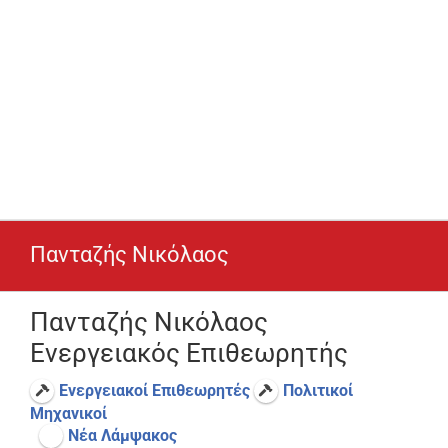
Πανταζής Νικόλαος
Πανταζής Νικόλαος
Ενεργειακός Επιθεωρητής
Ενεργειακοί Επιθεωρητές
Πολιτικοί
Μηχανικοί
Νέα Λάμψακος