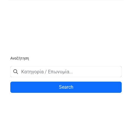
Αναζήτηση
Search