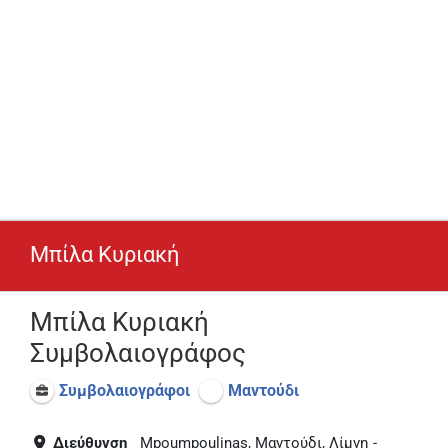
Μπίλα Κυριακή
Μπίλα Κυριακή
Συμβολαιογράφος
Συμβολαιογράφοι
Μαντούδι
Διεύθυνση
Mpoumpoulinas, Μαντούδι, Λίμνη -