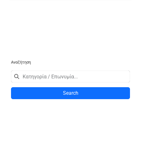
Αναζήτηση
Search