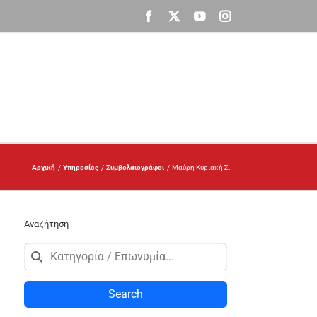
Facebook
X
YouTube
Instagram
Αρχική
Υπηρεσίες
Συμβολαιογράφοι
Μαύρη Κυριακή Σ.
Αναζήτηση
Search