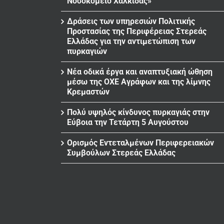
Νοσοκομείο Χαλκίδας»
Δράσεις των υπηρεσιών Πολιτικής
Προστασίας της Περιφέρειας Στερεάς
Ελλάδας για την αντιμετώπιση των
πυρκαγιών
Νέα οδικά έργα και αναπτυξιακή ώθηση
μέσω της ΟΧΕ Αγράφων και της λίμνης
Κρεμαστών
Πολύ υψηλός κίνδυνος πυρκαγιάς στην
Εύβοια την Τετάρτη 5 Αυγούστου
Ορισμός Εντεταλμένων Περιφερειακών
Συμβούλων Στερεάς Ελλάδας