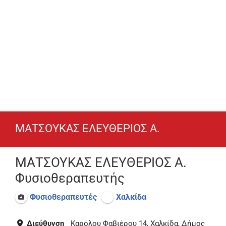
ΜΑΤΣΟΥΚΑΣ ΕΛΕΥΘΕΡΙΟΣ Α.
ΜΑΤΣΟΥΚΑΣ ΕΛΕΥΘΕΡΙΟΣ Α.
Φυσιοθεραπευτής
Φυσιοθεραπευτές
Χαλκίδα
Διεύθυνση
Καρόλου Φαβιέρου 14, Χαλκίδα, Δήμος