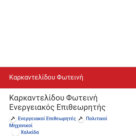
Καρκαντελίδου Φωτεινή
Καρκαντελίδου Φωτεινή
Ενεργειακός Επιθεωρητής
Ενεργειακοί Επιθεωρητές
Πολιτικοί
Μηχανικοί
Χαλκίδα