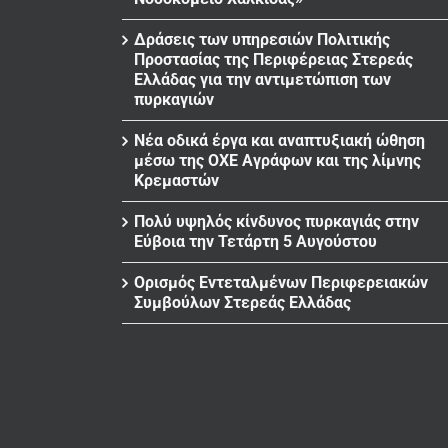
Δράσεις των υπηρεσιών Πολιτικής
Προστασίας της Περιφέρειας Στερεάς
Ελλάδας για την αντιμετώπιση των
πυρκαγιών
Νέα οδικά έργα και αναπτυξιακή ώθηση
μέσω της ΟΧΕ Αγράφων και της λίμνης
Κρεμαστών
Πολύ υψηλός κίνδυνος πυρκαγιάς στην
Εύβοια την Τετάρτη 5 Αυγούστου
Ορισμός Εντεταλμένων Περιφερειακών
Συμβούλων Στερεάς Ελλάδας