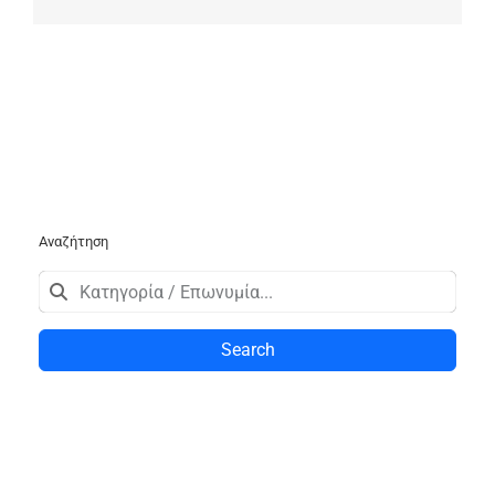
Αναζήτηση
Search