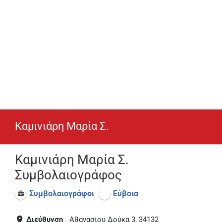
Καμινιάρη Μαρία Σ.
Καμινιάρη Μαρία Σ.
Συμβολαιογράφος
Συμβολαιογράφοι
Εύβοια
Διεύθυνση
Αθανασίου Δούκα 3, 34132