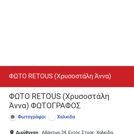
ΦΩΤΟ RETOUS (Χρυσοστάλη Άννα)
ΦΩΤΟ RETOUS (Χρυσοστάλη
Άννα) ΦΩΤΟΓΡΑΦΟΣ
Φωτογράφοι
Χαλκίδα
Διεύθυνση
Αβάντων 24, Εντός Στοάς, Χαλκίδα,