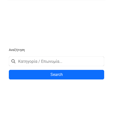
Αναζήτηση
Search