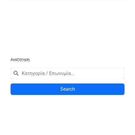
Αναζήτηση
Search