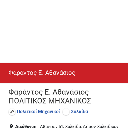
Φαράντος Ε. Αθανάσιος
Φαράντος Ε. Αθανάσιος
ΠΟΛΙΤΙΚΟΣ ΜΗΧΑΝΙΚΟΣ
Πολιτικοί Μηχανικοί
Χαλκίδα
Διεύθυνση
Αβάντων 51, Χαλκίδα, Δήμος Χαλκιδέων