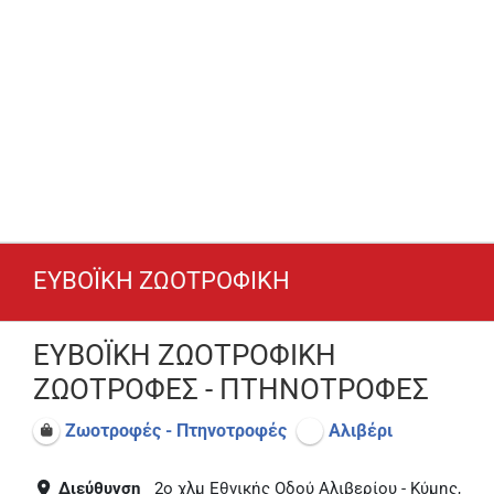
ΕΥΒΟΪΚΗ ΖΩΟΤΡΟΦΙΚΗ
ΕΥΒΟΪΚΗ ΖΩΟΤΡΟΦΙΚΗ
ΖΩΟΤΡΟΦΕΣ - ΠΤΗΝΟΤΡΟΦΕΣ
Ζωοτροφές - Πτηνοτροφές
Αλιβέρι
Διεύθυνση
2ο χλμ Εθνικής Οδού Αλιβερίου - Κύμης,