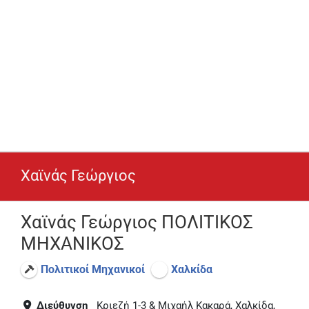
Χαϊνάς Γεώργιος
Χαϊνάς Γεώργιος ΠΟΛΙΤΙΚΟΣ
ΜΗΧΑΝΙΚΟΣ
Πολιτικοί Μηχανικοί
Χαλκίδα
Διεύθυνση
Κριεζή 1-3 & Μιχαήλ Κακαρά, Χαλκίδα,