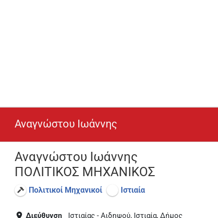
Αναγνώστου Ιωάννης
Αναγνώστου Ιωάννης
ΠΟΛΙΤΙΚΟΣ ΜΗΧΑΝΙΚΟΣ
Πολιτικοί Μηχανικοί
Ιστιαία
Διεύθυνση
Ιστιαίας - Αιδηψού, Ιστιαία, Δήμος