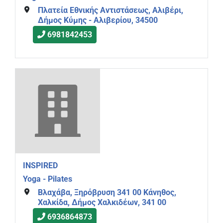
Πλατεία Εθνικής Αντιστάσεως, Αλιβέρι,
Δήμος Κύμης - Αλιβερίου, 34500
6981842453
INSPIRED
Yoga - Pilates
Βλαχάβα, Ξηρόβρυση 341 00 Κάνηθος,
Χαλκίδα, Δήμος Χαλκιδέων, 341 00
6936864873