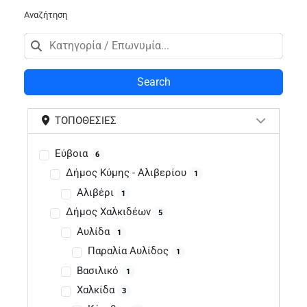
Αναζήτηση
Search
ΤΟΠΟΘΕΣΊΕΣ
Εύβοια
6
Δήμος Κύμης - Αλιβερίου
1
Αλιβέρι
1
Δήμος Χαλκιδέων
5
Αυλίδα
1
Παραλία Αυλίδος
1
Βασιλικό
1
Χαλκίδα
3