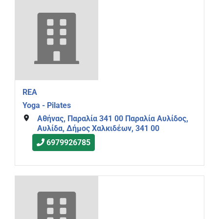
REA
Yoga - Pilates
Αθήνας, Παραλία 341 00 Παραλία Αυλίδος,
Αυλίδα, Δήμος Χαλκιδέων, 341 00
6979926785