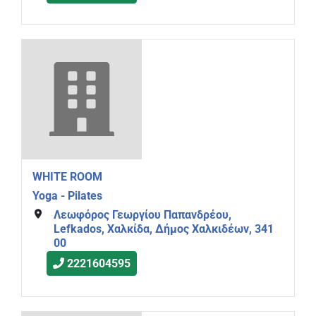
WHITE ROOM
Yoga - Pilates
Λεωφόρος Γεωργίου Παπανδρέου,
Lefkados, Χαλκίδα, Δήμος Χαλκιδέων, 341
00
2221604595