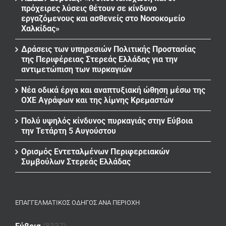
πρόχειρες λύσεις θέτουν σε κίνδυνο
εργαζόμενους και ασθενείς στο Νοσοκομείο
Χαλκίδας»
Δράσεις των υπηρεσιών Πολιτικής Προστασίας
της Περιφέρειας Στερεάς Ελλάδας για την
αντιμετώπιση των πυρκαγιών
Νέα οδικά έργα και αναπτυξιακή ώθηση μέσω της
ΟΧΕ Αγράφων και της λίμνης Κρεμαστών
Πολύ υψηλός κίνδυνος πυρκαγιάς στην Εύβοια
την Τετάρτη 5 Αυγούστου
Ορισμός Εντεταλμένων Περιφερειακών
Συμβούλων Στερεάς Ελλάδας
ΕΠΑΓΓΕΛΜΑΤΙΚΌΣ ΟΔΗΓΌΣ ΑΝΆ ΠΕΡΙΟΧΉ