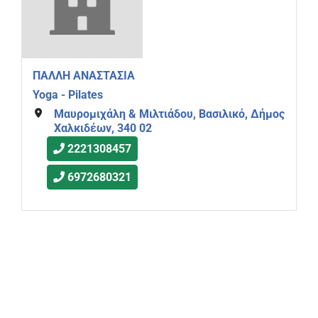
ΠΑΛΛΗ ΑΝΑΣΤΑΣΙΑ
Yoga - Pilates
Μαυρομιχάλη & Μιλτιάδου, Βασιλικό, Δήμος
Χαλκιδέων, 340 02
2221308457
6972680321