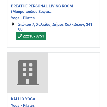
BREATHE PERSONAL LIVING ROOM
(Μαυροπούλου Σοφία...
Yoga - Pilates
Σιώκου 7, Χαλκίδα, Δήμος Χαλκιδέων, 341
00
2221078751
KALLIO YOGA
Yoga - Pilates