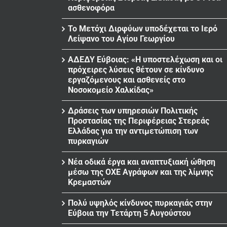
ασθενοφόρα
Το Μετόχι Διρφύων υποδέχεται το Ιερό
Λείψανο του Αγίου Γεωργίου
ΑΔΕΔΥ Εύβοιας: «Η υποστελέχωση και οι
πρόχειρες λύσεις θέτουν σε κίνδυνο
εργαζόμενους και ασθενείς στο
Νοσοκομείο Χαλκίδας»
Δράσεις των υπηρεσιών Πολιτικής
Προστασίας της Περιφέρειας Στερεάς
Ελλάδας για την αντιμετώπιση των
πυρκαγιών
Νέα οδικά έργα και αναπτυξιακή ώθηση
μέσω της ΟΧΕ Αγράφων και της λίμνης
Κρεμαστών
Πολύ υψηλός κίνδυνος πυρκαγιάς στην
Εύβοια την Τετάρτη 5 Αυγούστου