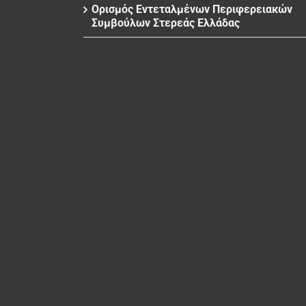
Ορισμός Εντεταλμένων Περιφερειακών
Συμβούλων Στερεάς Ελλάδας