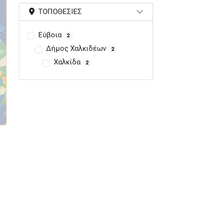
ΤΟΠΟΘΕΣΊΕΣ
Εύβοια
2
Δήμος Χαλκιδέων
2
Χαλκίδα
2