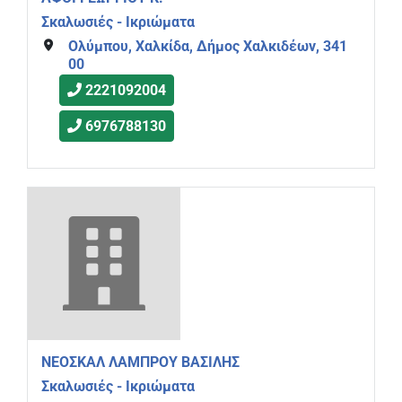
Σκαλωσιές - Ικριώματα
Ολύμπου, Χαλκίδα, Δήμος Χαλκιδέων, 341
00
2221092004
6976788130
ΝΕΟΣΚΑΛ ΛΑΜΠΡΟΥ ΒΑΣΙΛΗΣ
Σκαλωσιές - Ικριώματα