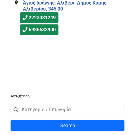
Άγιος Ιωάννης, Αλιβέρι, Δήμος Κύμης -
Αλιβερίου, 345 00
2223081249
6936683900
Αναζήτηση
Search