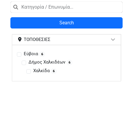
Search
ΤΟΠΟΘΕΣΊΕΣ
Εύβοια
6
Δήμος Χαλκιδέων
6
Χαλκίδα
6