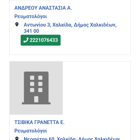
ΑΝΔΡΕΟΥ ΑΝΑΣΤΑΣΙΑ Α.
Ρευματολόγοι
Αντωνίου 3, Χαλκίδα, Δήμος Χαλκιδέων,
341 00
2221076433
ΤΣΙΒΙΚΑ ΓΡΑΝΕΤΤΑ Ε.
Ρευματολόγοι
Νεοφύτου 60, Χαλκίδα, Δήμος Χαλκιδέων,