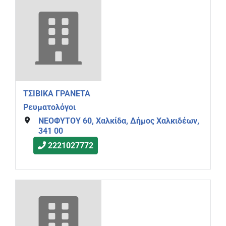
ΤΣΙΒΙΚΑ ΓΡΑΝΕΤΑ
Ρευματολόγοι
ΝΕΟΦΥΤΟΥ 60, Χαλκίδα, Δήμος Χαλκιδέων,
341 00
2221027772