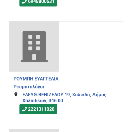
6948800631
ΡΟΥΜΠΗ ΕΥΑΓΓΕΛΙΑ
Ρευματολόγοι
ΕΛΕΥΘ.ΒΕΝΙΖΕΛΟΥ 19, Χαλκίδα, Δήμος
Χαλκιδέων, 346 00
2221311028