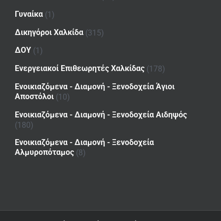
Γυναίκα
(1)
Δικηγόροι Χαλκίδα
(315)
ΔΟΥ
(1)
Ενεργειακοί Επιθεωρητές Χαλκίδας
(178)
Ενοικιαζόμενα - Διαμονή - Ξενοδοχεία Άγιοι
Αποστόλοι
(10)
Ενοικιαζόμενα - Διαμονή - Ξενοδοχεία Αιδηψός
(180)
Ενοικιαζόμενα - Διαμονή - Ξενοδοχεία
Αλμυροπόταμος
(8)