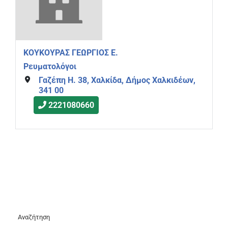
ΚΟΥΚΟΥΡΑΣ ΓΕΩΡΓΙΟΣ Ε.
Ρευματολόγοι
Γαζέπη Η. 38, Χαλκίδα, Δήμος Χαλκιδέων,
341 00
2221080660
Αναζήτηση