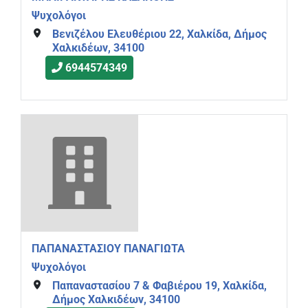
Ψυχολόγοι
Βενιζέλου Ελευθέριου 22, Χαλκίδα, Δήμος
Χαλκιδέων, 34100
6944574349
ΠΑΠΑΝΑΣΤΑΣΙΟΥ ΠΑΝΑΓΙΩΤΑ
Ψυχολόγοι
Παπαναστασίου 7 & Φαβιέρου 19, Χαλκίδα,
Δήμος Χαλκιδέων, 34100