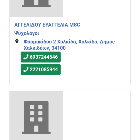
ΑΓΓΕΛΙΔΟΥ ΕΥΑΓΓΕΛΙΑ MSC
Ψυχολόγοι
Φαρμακίδου 2 Χαλκίδα, Χαλκίδα, Δήμος
Χαλκιδέων, 34100
6937244646
2221085944