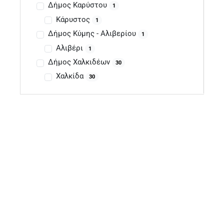
Δήμος Καρύστου
1
Κάρυστος
1
Δήμος Κύμης - Αλιβερίου
1
Αλιβέρι
1
Δήμος Χαλκιδέων
30
Χαλκίδα
30