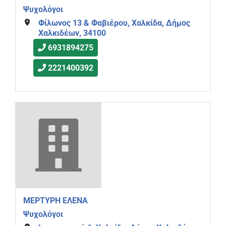
Ψυχολόγοι
Φίλωνος 13 & Φαβιέρου, Χαλκίδα, Δήμος
Χαλκιδέων, 34100
6931894275
2221400392
ΜΕΡΤΥΡΗ ΕΛΕΝΑ
Ψυχολόγοι