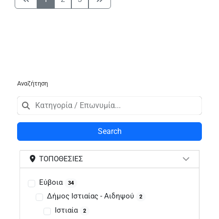
Αναζήτηση
Search
ΤΟΠΟΘΕΣΊΕΣ
Εύβοια
34
Δήμος Ιστιαίας - Αιδηψού
2
Ιστιαία
2