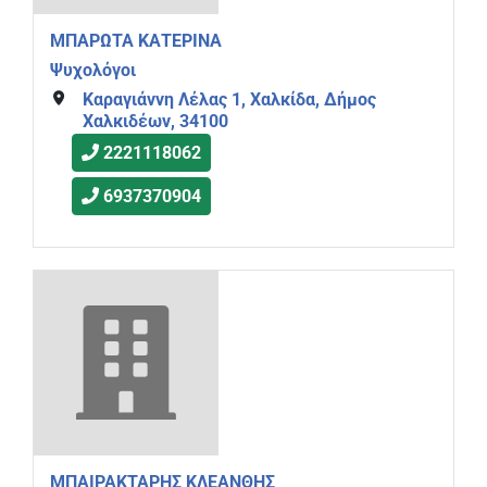
ΜΠΑΡΩΤΑ ΚΑΤΕΡΙΝΑ
Ψυχολόγοι
Καραγιάννη Λέλας 1, Χαλκίδα, Δήμος
Χαλκιδέων, 34100
2221118062
6937370904
ΜΠΑΙΡΑΚΤΑΡΗΣ ΚΛΕΑΝΘΗΣ