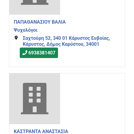
ΠΑΠΑΘΑΝΑΣΙΟΥ ΒΑΛΙΑ
Ψυχολόγοι
Σαχτούρη 52, 340 01 Κάρυστος Ευβοίας,
Κάρυστος, Δήμος Καρύστου, 34001
6938381407
ΚΑΣΤΡΑΝΤΑ ΑΝΑΣΤΑΣΙΑ