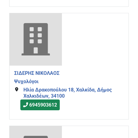
ΣΙΔΕΡΗΣ ΝΙΚΟΛΑΟΣ
Ψυχολόγοι
Ηλία Δρακοπούλου 18, Χαλκίδα, Δήμος
Χαλκιδέων, 34100
6945903612