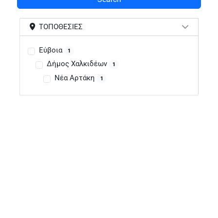
ΤΟΠΟΘΕΣΊΕΣ
Εύβοια
1
Δήμος Χαλκιδέων
1
Νέα Αρτάκη
1