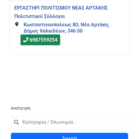
ΕΡΓΑΣΤΗΡΙ ΠΟΛΙΤΙΣΜΟΥ ΝΕΑΣ ΑΡΤΑΚΗΣ
Πολιτιστικοί Σύλλογοι
Κωσταντινουπολεως 80, Νέα Αρτάκη,
Δήμος Χαλκιδέων, 346 00
6987559254
Αναζήτηση
Search