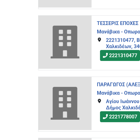
ΤΕΣΣΕΡΙΣ ΕΠΟΧΕΣ
Μανάβικα - Οπωρ
2221310477, Β
Χαλκιδέων, 34
2221310477
ΠΑΡΑΓΩΓΟΣ (ΑΛΕΞ
Μανάβικα - Οπωρ
Αγίου Ιωάννου
Δήμος Χαλκιδέ
2221778007