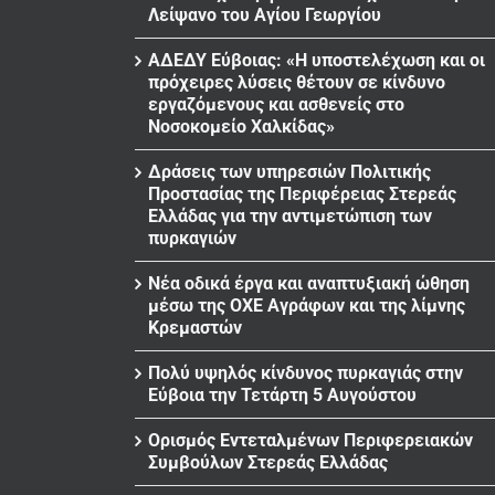
Λείψανο του Αγίου Γεωργίου
ΑΔΕΔΥ Εύβοιας: «Η υποστελέχωση και οι
πρόχειρες λύσεις θέτουν σε κίνδυνο
εργαζόμενους και ασθενείς στο
Νοσοκομείο Χαλκίδας»
Δράσεις των υπηρεσιών Πολιτικής
Προστασίας της Περιφέρειας Στερεάς
Ελλάδας για την αντιμετώπιση των
πυρκαγιών
Νέα οδικά έργα και αναπτυξιακή ώθηση
μέσω της ΟΧΕ Αγράφων και της λίμνης
Κρεμαστών
Πολύ υψηλός κίνδυνος πυρκαγιάς στην
Εύβοια την Τετάρτη 5 Αυγούστου
Ορισμός Εντεταλμένων Περιφερειακών
Συμβούλων Στερεάς Ελλάδας