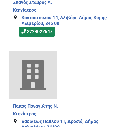
Σπανός Σταύρος Α.
Κτηνίατρος
Κοντοσταύλου 14, Αλιβέρι, Δήμος Κύμης -
Αλιβερίου, 345 00
2223022647
Παπας Παναγιώτης Ν.
Κτηνίατρος
Βασιλέως Παύλου 11, Δροσιά, Δήμος