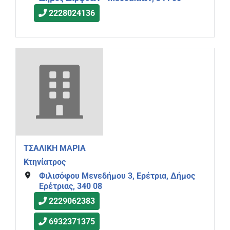
2228024136
ΤΣΑΛΙΚΗ ΜΑΡΙΑ
Κτηνίατρος
Φιλισόφου Μενεδήμου 3, Ερέτρια, Δήμος
Ερέτριας, 340 08
2229062383
6932371375