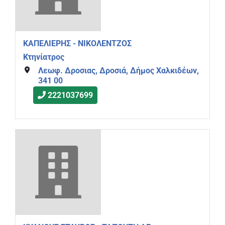
ΚΑΠΕΛΙΕΡΗΣ - ΝΙΚΟΛΕΝΤΖΟΣ
Κτηνίατρος
Λεωφ. Δροσιας, Δροσιά, Δήμος Χαλκιδέων,
341 00
2221037699