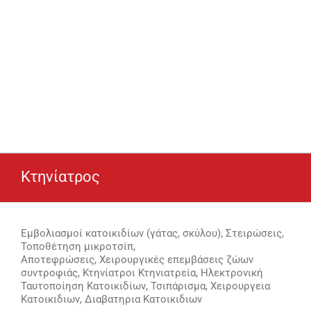
Κτηνίατρος
Εμβολιασμοί κατοικιδίων (γάτας, σκύλου), Στειρώσεις,
Τοποθέτηση μικροτσίπ,
Αποτεφρώσεις, Χειρουργικές επεμβάσεις ζώων
συντροφιάς, Κτηνίατροι Κτηνιατρεία, Ηλεκτρονική
Ταυτοποίηση Κατοικιδίων, Τσιπάρισμα, Χειρουργεια
Κατοικιδιων, Διαβατηρια Κατοικιδιων