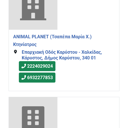
ANIMAL PLANET (Τσαπέπα Μαρία Χ.)
Κτηνίατρος
Επαρχιακή Οδός Καρύστου - Χαλκίδας,
Κάρυστος, Δήμος Καρύστου, 340 01
2224029024
6932277853