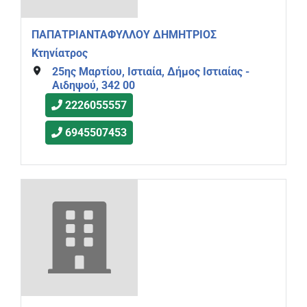
ΠΑΠΑΤΡΙΑΝΤΑΦΥΛΛΟΥ ΔΗΜΗΤΡΙΟΣ
Κτηνίατρος
25ης Μαρτίου, Ιστιαία, Δήμος Ιστιαίας -
Αιδηψού, 342 00
2226055557
6945507453