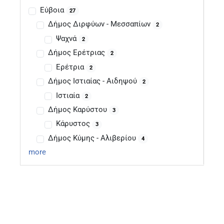
Εύβοια
27
Δήμος Διρφύων - Μεσσαπίων
2
Ψαχνά
2
Δήμος Ερέτριας
2
Ερέτρια
2
Δήμος Ιστιαίας - Αιδηψού
2
Ιστιαία
2
Δήμος Καρύστου
3
Κάρυστος
3
Δήμος Κύμης - Αλιβερίου
4
more