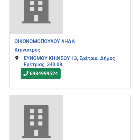
ΟΙΚΟΝΟΜΟΠΟΥΛΟΥ ΛΗΔΑ
Κτηνίατρος
ΕΥΝΟΜΟΥ ΚΗΦΙΣΟΥ 13, Ερέτρια, Δήμος
Ερέτριας, 340 08
6984999524