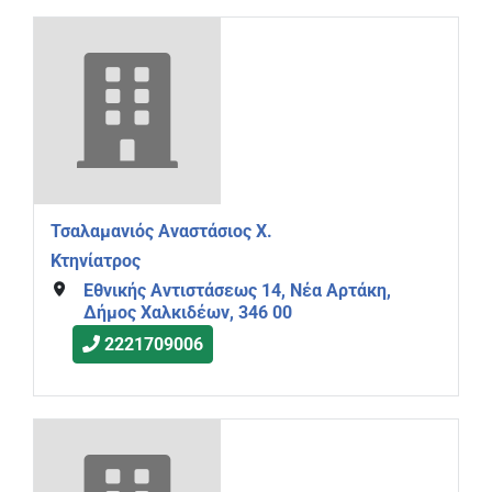
Τσαλαμανιός Αναστάσιος Χ.
Κτηνίατρος
Εθνικής Αντιστάσεως 14, Νέα Αρτάκη,
Δήμος Χαλκιδέων, 346 00
2221709006