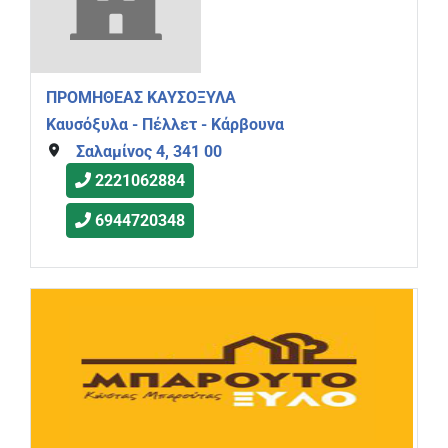
ΠΡΟΜΗΘΕΑΣ ΚΑΥΣΟΞΥΛΑ
Καυσόξυλα - Πέλλετ - Κάρβουνα
Σαλαμίνος 4, 341 00
2221062884
6944720348