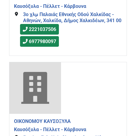
Καυσόξυλα - Πέλλετ - Κάρβουνα
3ο χλμ Παλαιάς Εθνικής Οδού Χαλκίδας -
Αθηνών, Χαλκίδα, Δήμος Χαλκιδέων, 341 00
2221037506
6977980097
ΟΙΚΟΝΟΜΟΥ ΚΑΥΣΟΞΥΛΑ
Καυσόξυλα - Πέλλετ - Κάρβουνα