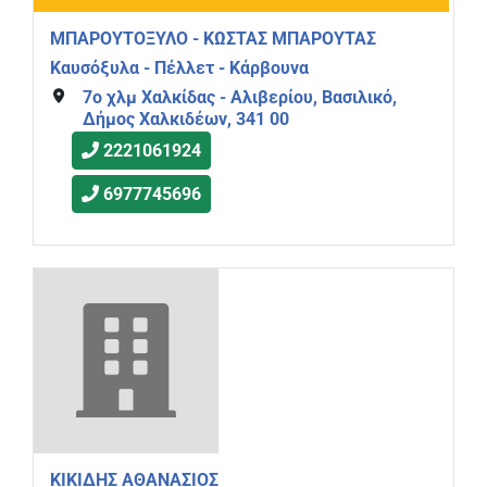
ΜΠΑΡΟΥΤΟΞΥΛΟ - ΚΩΣΤΑΣ ΜΠΑΡΟΥΤΑΣ
Καυσόξυλα - Πέλλετ - Κάρβουνα
7ο χλμ Χαλκίδας - Αλιβερίου, Βασιλικό,
Δήμος Χαλκιδέων, 341 00
2221061924
6977745696
ΚΙΚΙΔΗΣ ΑΘΑΝΑΣΙΟΣ