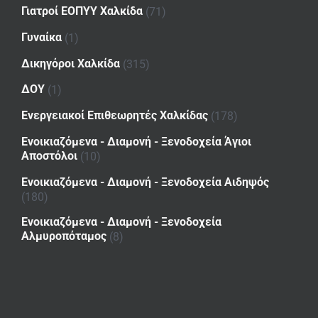
Γιατροί ΕΟΠΥΥ Χαλκίδα
(71)
Γυναίκα
(1)
Δικηγόροι Χαλκίδα
(315)
ΔΟΥ
(1)
Ενεργειακοί Επιθεωρητές Χαλκίδας
(178)
Ενοικιαζόμενα - Διαμονή - Ξενοδοχεία Άγιοι
Αποστόλοι
(10)
Ενοικιαζόμενα - Διαμονή - Ξενοδοχεία Αιδηψός
(180)
Ενοικιαζόμενα - Διαμονή - Ξενοδοχεία
Αλμυροπόταμος
(8)