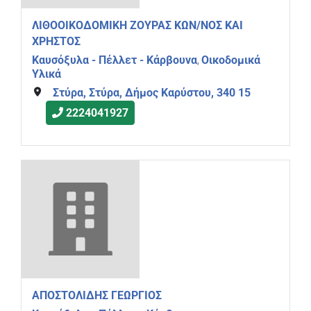
ΛΙΘΟΟΙΚΟΔΟΜΙΚΗ ΖΟΥΡΑΣ ΚΩΝ/ΝΟΣ ΚΑΙ
ΧΡΗΣΤΟΣ
Καυσόξυλα - Πέλλετ - Κάρβουνα
Οικοδομικά
,
Υλικά
Στύρα, Στύρα, Δήμος Καρύστου, 340 15
2224041927
ΑΠΟΣΤΟΛΙΔΗΣ ΓΕΩΡΓΙΟΣ