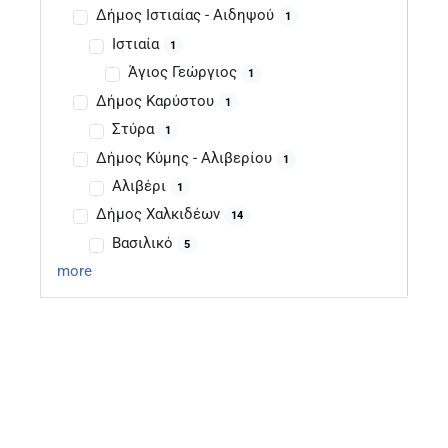
Δήμος Ιστιαίας - Αιδηψού
1
Ιστιαία
1
Άγιος Γεώργιος
1
Δήμος Καρύστου
1
Στύρα
1
Δήμος Κύμης - Αλιβερίου
1
Αλιβέρι
1
Δήμος Χαλκιδέων
14
Βασιλικό
5
more