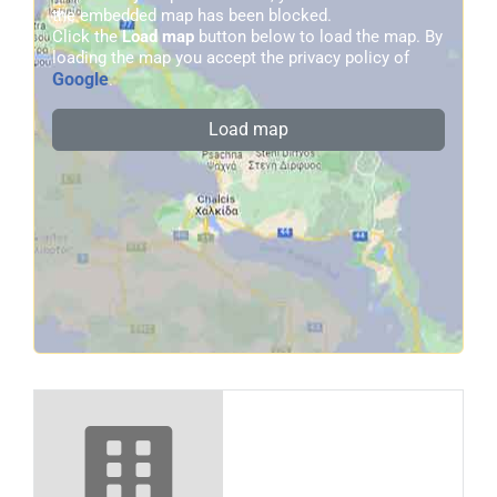
the embedded map has been blocked.
Click the
Load map
button below to load the map. By
loading the map you accept the privacy policy of
Google
.
Load map