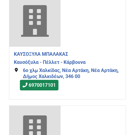
ΚΑΥΣΟΞΥΛΑ ΜΠΑΛΑΚΑΣ
Καυσόξυλα - Πέλλετ - Κάρβουνα
6ο χλμ Χαλκίδας, Νέα Αρτάκη, Νέα Αρτάκη,
Δήμος Χαλκιδέων, 346 00
6970017101