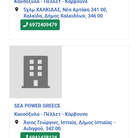
Καυσόξυλα - Πέλλετ - Κάρβουνα
5χλμ ΧΑΛΚΙΔΑΣ, Νέα Αρτάκη 341 00,
Χαλκίδα, Δήμος Χαλκιδέων, 346 00
6972409479
SEA POWER GREECE
Καυσόξυλα - Πέλλετ - Κάρβουνα
Άγιος Γεώργιος, Ιστιαία, Δήμος Ιστιαίας -
Αιδηψού, 342 00
6941428124