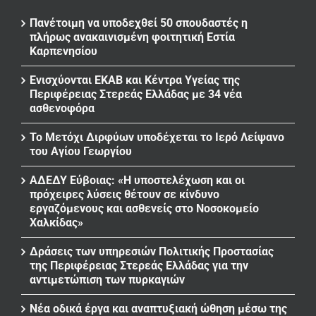
Πανέτοιμη να υποδεχθεί 50 σπουδαστές η
πλήρως ανακαινισμένη φοιτητική Εστία
Καρπενησίου
Ενισχύονται ΕΚΑΒ και Κέντρα Υγείας της
Περιφέρειας Στερεάς Ελλάδας με 34 νέα
ασθενοφόρα
Το Μετόχι Διρφύων υποδέχεται το Ιερό Λείψανο
του Αγίου Γεωργίου
ΑΔΕΔΥ Εύβοιας: «Η υποστελέχωση και οι
πρόχειρες λύσεις θέτουν σε κίνδυνο
εργαζόμενους και ασθενείς στο Νοσοκομείο
Χαλκίδας»
Δράσεις των υπηρεσιών Πολιτικής Προστασίας
της Περιφέρειας Στερεάς Ελλάδας για την
αντιμετώπιση των πυρκαγιών
Νέα οδικά έργα και αναπτυξιακή ώθηση μέσω της