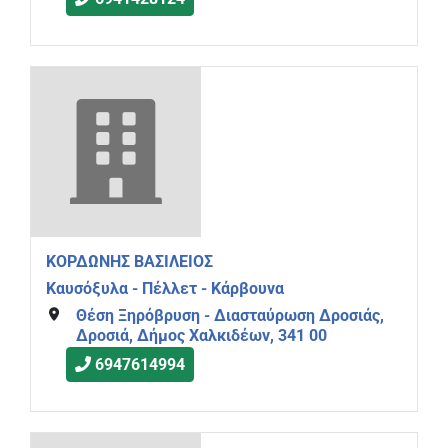
ΚΟΡΔΩΝΗΣ ΒΑΣΙΛΕΙΟΣ
Καυσόξυλα - Πέλλετ - Κάρβουνα
Θέση Ξηρόβρυση - Διασταύρωση Δροσιάς,
Δροσιά, Δήμος Χαλκιδέων, 341 00
6947614994