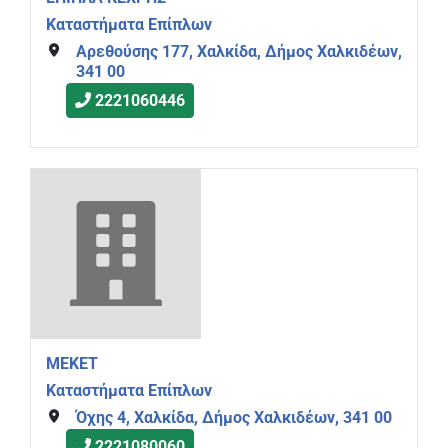
Καταστήματα Επίπλων
Αρεθούσης 177, Χαλκίδα, Δήμος Χαλκιδέων,
341 00
2221060446
MEKET
Καταστήματα Επίπλων
Όχης 4, Χαλκίδα, Δήμος Χαλκιδέων, 341 00
2221080060