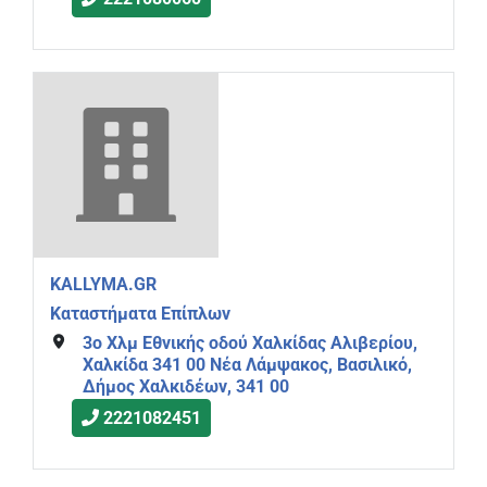
KALLYMA.GR
Καταστήματα Επίπλων
3ο Χλμ Εθνικής οδού Χαλκίδας Αλιβερίου,
Χαλκίδα 341 00 Νέα Λάμψακος, Βασιλικό,
Δήμος Χαλκιδέων, 341 00
2221082451