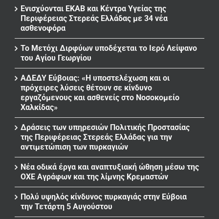
Ενισχύονται ΕΚΑΒ και Κέντρα Υγείας της
Περιφέρειας Στερεάς Ελλάδας με 34 νέα
ασθενοφόρα
Το Μετόχι Διρφύων υποδέχεται το Ιερό Λείψανο
του Αγίου Γεωργίου
ΑΔΕΔΥ Εύβοιας: «Η υποστελέχωση και οι
πρόχειρες λύσεις θέτουν σε κίνδυνο
εργαζόμενους και ασθενείς στο Νοσοκομείο
Χαλκίδας»
Δράσεις των υπηρεσιών Πολιτικής Προστασίας
της Περιφέρειας Στερεάς Ελλάδας για την
αντιμετώπιση των πυρκαγιών
Νέα οδικά έργα και αναπτυξιακή ώθηση μέσω της
ΟΧΕ Αγράφων και της λίμνης Κρεμαστών
Πολύ υψηλός κίνδυνος πυρκαγιάς στην Εύβοια
την Τετάρτη 5 Αυγούστου