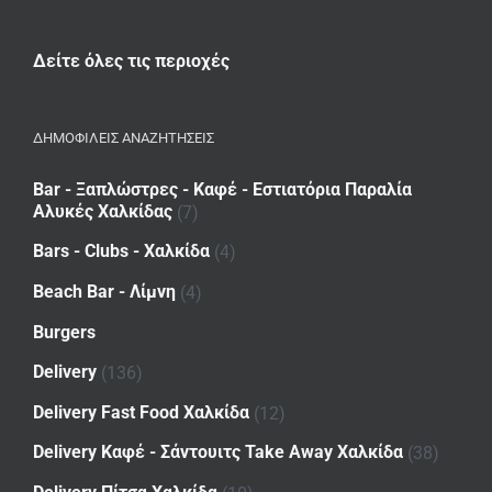
Δείτε όλες τις περιοχές
ΔΗΜΟΦΙΛΕΙΣ ΑΝΑΖΗΤΗΣΕΙΣ
Bar - Ξαπλώστρες - Καφέ - Εστιατόρια Παραλία
Αλυκές Χαλκίδας
(7)
Bars - Clubs - Χαλκίδα
(4)
Beach Bar - Λίμνη
(4)
Burgers
Delivery
(136)
Delivery Fast Food Χαλκίδα
(12)
Delivery Καφέ - Σάντουιτς Take Away Χαλκίδα
(38)