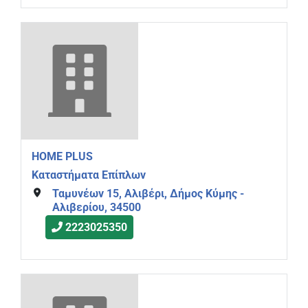
HOME PLUS
Καταστήματα Επίπλων
Ταμυνέων 15, Αλιβέρι, Δήμος Κύμης -
Αλιβερίου, 34500
2223025350