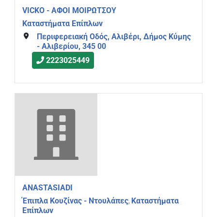
VICKO - ΑΦΟΙ ΜΟΙΡΩΤΣΟΥ
Καταστήματα Επίπλων
Περιφερειακή Οδός, Αλιβέρι, Δήμος Κύμης
- Αλιβερίου, 345 00
2223025449
ANASTASIADI
Έπιπλα Κουζίνας - Ντουλάπες
Καταστήματα
,
Επίπλων