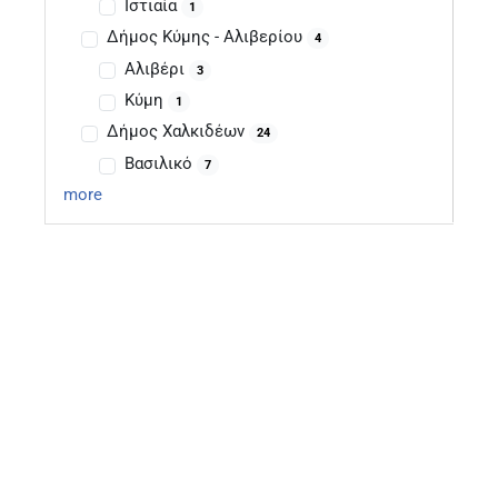
Ιστιαία
1
Δήμος Κύμης - Αλιβερίου
4
Αλιβέρι
3
Κύμη
1
Δήμος Χαλκιδέων
24
Βασιλικό
7
more