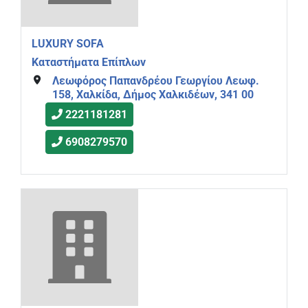
LUXURY SOFA
Καταστήματα Επίπλων
Λεωφόρος Παπανδρέου Γεωργίου Λεωφ.
158, Χαλκίδα, Δήμος Χαλκιδέων, 341 00
2221181281
6908279570