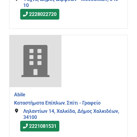
10
2228022720
Abile
Καταστήματα Επίπλων
Σπίτι - Γραφείο
,
Ληλαντίων 14, Χαλκίδα, Δήμος Χαλκιδέων,
34100
2221081531