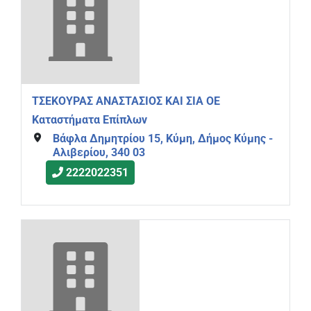
ΤΣΕΚΟΥΡΑΣ ΑΝΑΣΤΑΣΙΟΣ ΚΑΙ ΣΙΑ ΟΕ
Καταστήματα Επίπλων
Βάφλα Δημητρίου 15, Κύμη, Δήμος Κύμης -
Αλιβερίου, 340 03
2222022351