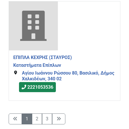
ΕΠΙΠΛΑ ΚΕΧΡΗΣ (ΣΤΑΥΡΟΣ)
Καταστήματα Επίπλων
Αγίου Ιωάννου Ρώσσου 80, Βασιλικό, Δήμος
Χαλκιδέων, 340 02
2221053536
1
2
3