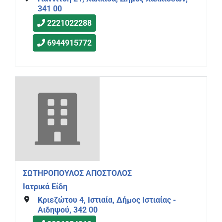
341 00
2221022288
6944915772
ΣΩΤΗΡΟΠΟΥΛΟΣ ΑΠΟΣΤΟΛΟΣ
Ιατρικά Είδη
Κριεζώτου 4, Ιστιαία, Δήμος Ιστιαίας -
Αιδηψού, 342 00