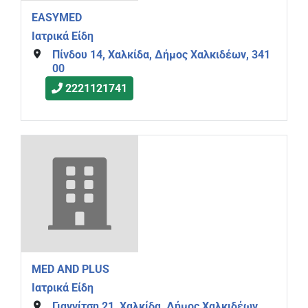
EASYMED
Ιατρικά Είδη
Πίνδου 14, Χαλκίδα, Δήμος Χαλκιδέων, 341
00
2221121741
MED AND PLUS
Ιατρικά Είδη
Γιαννίτση 21, Χαλκίδα, Δήμος Χαλκιδέων,