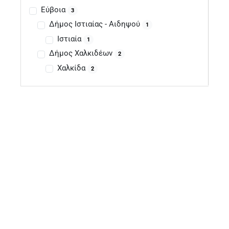
Εύβοια
3
Δήμος Ιστιαίας - Αιδηψού
1
Ιστιαία
1
Δήμος Χαλκιδέων
2
Χαλκίδα
2