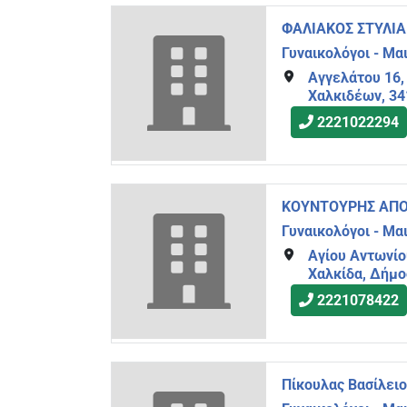
ΦΑΛΙΑΚΟΣ ΣΤΥΛΙ
Γυναικολόγοι - Μα
Αγγελάτου 16,
Χαλκιδέων, 3
2221022294
ΚΟΥΝΤΟΥΡΗΣ ΑΠΟ
Γυναικολόγοι - Μα
Αγίου Αντωνίο
Χαλκίδα, Δήμο
2221078422
Πίκουλας Βασίλειο