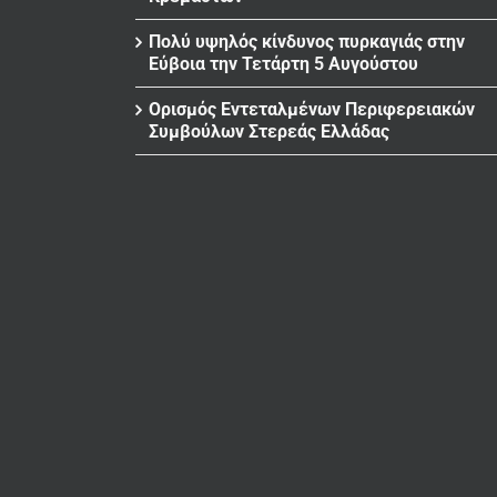
Πολύ υψηλός κίνδυνος πυρκαγιάς στην
Εύβοια την Τετάρτη 5 Αυγούστου
Ορισμός Εντεταλμένων Περιφερειακών
Συμβούλων Στερεάς Ελλάδας