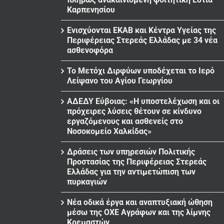
Καρπενησίου
Ενισχύονται ΕΚΑΒ και Κέντρα Υγείας της
Περιφέρειας Στερεάς Ελλάδας με 34 νέα
ασθενοφόρα
Το Μετόχι Διρφύων υποδέχεται το Ιερό
Λείψανο του Αγίου Γεωργίου
ΑΔΕΔΥ Εύβοιας: «Η υποστελέχωση και οι
πρόχειρες λύσεις θέτουν σε κίνδυνο
εργαζόμενους και ασθενείς στο
Νοσοκομείο Χαλκίδας»
Δράσεις των υπηρεσιών Πολιτικής
Προστασίας της Περιφέρειας Στερεάς
Ελλάδας για την αντιμετώπιση των
πυρκαγιών
Νέα οδικά έργα και αναπτυξιακή ώθηση
μέσω της ΟΧΕ Αγράφων και της λίμνης
Κρεμαστών