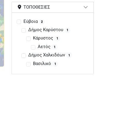
ΤΟΠΟΘΕΣΊΕΣ
Εύβοια
2
Δήμος Καρύστου
1
Κάρυστος
1
Αετός
1
Δήμος Χαλκιδέων
1
Βασιλικό
1