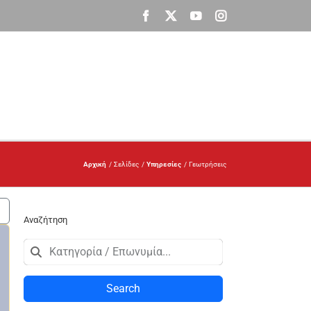
Facebook
X
YouTube
Instagram
Αρχική
Σελίδες
Υπηρεσίες
Γεωτρήσεις
Αναζήτηση
Search