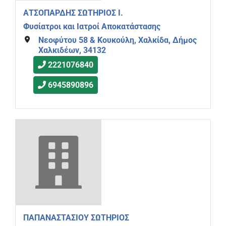
ΑΤΣΟΠΑΡΔΗΣ ΣΩΤΗΡΙΟΣ Ι.
Φυσίατροι και Ιατροί Αποκατάστασης
Νεοφύτου 58 & Κουκούλη, Χαλκίδα, Δήμος
Χαλκιδέων, 34132
2221076840
6945890896
ΠΑΠΑΝΑΣΤΑΣΙΟΥ ΣΩΤΗΡΙΟΣ