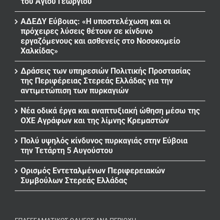
του Αγίου Γεωργίου
ΑΔΕΔΥ Εύβοιας: «Η υποστελέχωση και οι
πρόχειρες λύσεις θέτουν σε κίνδυνο
εργαζόμενους και ασθενείς στο Νοσοκομείο
Χαλκίδας»
Δράσεις των υπηρεσιών Πολιτικής Προστασίας
της Περιφέρειας Στερεάς Ελλάδας για την
αντιμετώπιση των πυρκαγιών
Νέα οδικά έργα και αναπτυξιακή ώθηση μέσω της
ΟΧΕ Αγράφων και της λίμνης Κρεμαστών
Πολύ υψηλός κίνδυνος πυρκαγιάς στην Εύβοια
την Τετάρτη 5 Αυγούστου
Ορισμός Εντεταλμένων Περιφερειακών
Συμβούλων Στερεάς Ελλάδας