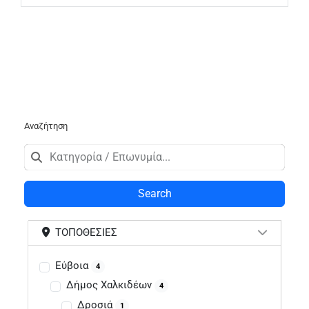
Αναζήτηση
Search
ΤΟΠΟΘΕΣΊΕΣ
Εύβοια
4
Δήμος Χαλκιδέων
4
Δροσιά
1