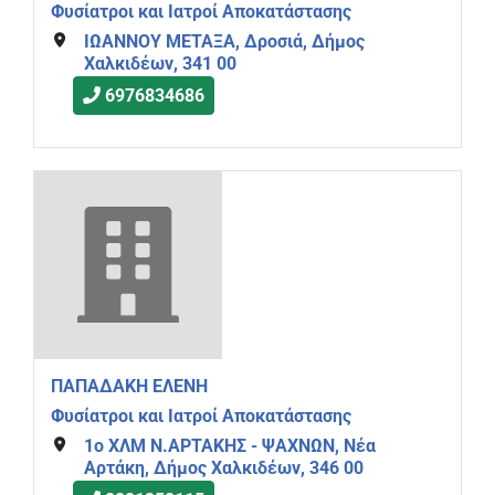
Φυσίατροι και Ιατροί Αποκατάστασης
ΙΩΑΝΝΟΥ ΜΕΤΑΞΑ, Δροσιά, Δήμος
Χαλκιδέων, 341 00
6976834686
ΠΑΠΑΔΑΚΗ ΕΛΕΝΗ
Φυσίατροι και Ιατροί Αποκατάστασης
1ο ΧΛΜ Ν.ΑΡΤΑΚΗΣ - ΨΑΧΝΩΝ, Νέα
Αρτάκη, Δήμος Χαλκιδέων, 346 00