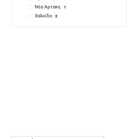
Νέα Αρτάκη
1
Χαλκίδα
2