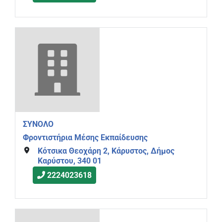
ΣΥΝΟΛΟ
Φροντιστήρια Μέσης Εκπαίδευσης
Κότσικα Θεοχάρη 2, Κάρυστος, Δήμος
Καρύστου, 340 01
2224023618