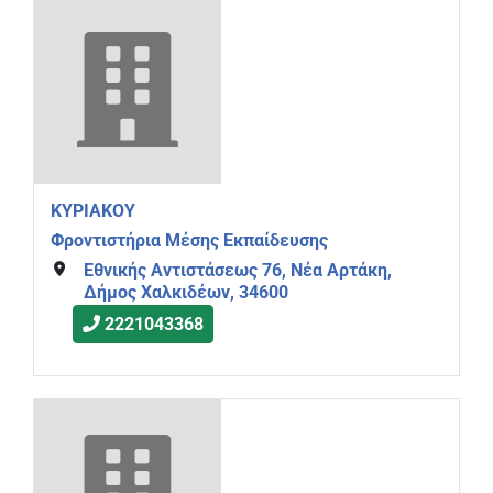
ΚΥΡΙΑΚΟΥ
Φροντιστήρια Μέσης Εκπαίδευσης
Εθνικής Αντιστάσεως 76, Νέα Αρτάκη,
Δήμος Χαλκιδέων, 34600
2221043368