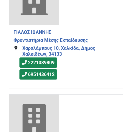
ΓΙΑΛΟΣ ΙΩΑΝΝΗΣ
Φροντιστήρια Μέσης Εκπαίδευσης
Χαραλάμπους 10, Χαλκίδα, Δήμος
Χαλκιδέων, 34133
2221089809
6951436412