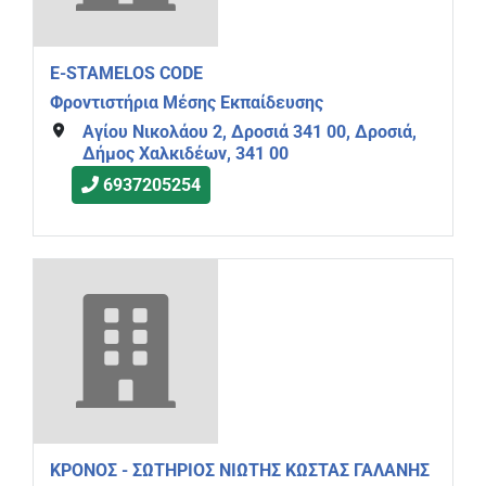
E-STAMELOS CODE
Φροντιστήρια Μέσης Εκπαίδευσης
Αγίου Νικολάου 2, Δροσιά 341 00, Δροσιά,
Δήμος Χαλκιδέων, 341 00
6937205254
ΚΡΟΝΟΣ - ΣΩΤΗΡΙΟΣ ΝΙΩΤΗΣ ΚΩΣΤΑΣ ΓΑΛΑΝΗΣ