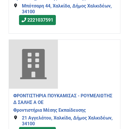
Μπότσαρη 44, Χαλκίδα, Δήμος Χαλκιδέων,
34100
2221037591
ΦΡΟΝΤΙΣΤΗΡΙΑ ΠΟΥΚΑΜΙΣΑΣ - ΡΟΥΜΕΛΙΩΤΗΣ
Δ ΣΑΛΗΣ Α ΟΕ
Φροντιστήρια Μέσης Εκπαίδευσης
21 Αγγελάτου, Χαλκίδα, Δήμος Χαλκιδέων,
34100