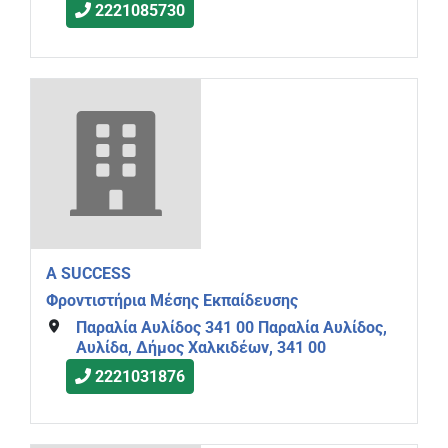
2221085730
A SUCCESS
Φροντιστήρια Μέσης Εκπαίδευσης
Παραλία Αυλίδος 341 00 Παραλία Αυλίδος,
Αυλίδα, Δήμος Χαλκιδέων, 341 00
2221031876