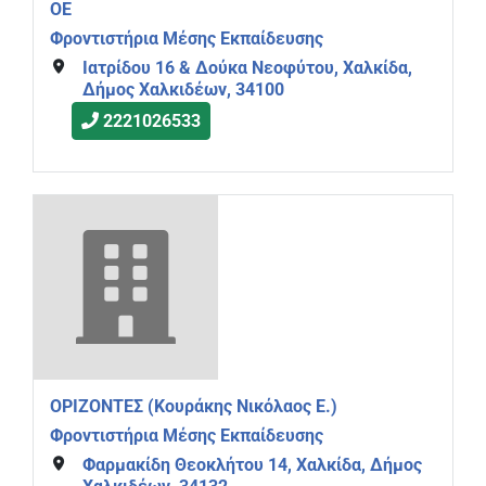
ΟΕ
Φροντιστήρια Μέσης Εκπαίδευσης
Ιατρίδου 16 & Δούκα Νεοφύτου, Χαλκίδα,
Δήμος Χαλκιδέων, 34100
2221026533
ΟΡΙΖΟΝΤΕΣ (Κουράκης Νικόλαος Ε.)
Φροντιστήρια Μέσης Εκπαίδευσης
Φαρμακίδη Θεοκλήτου 14, Χαλκίδα, Δήμος