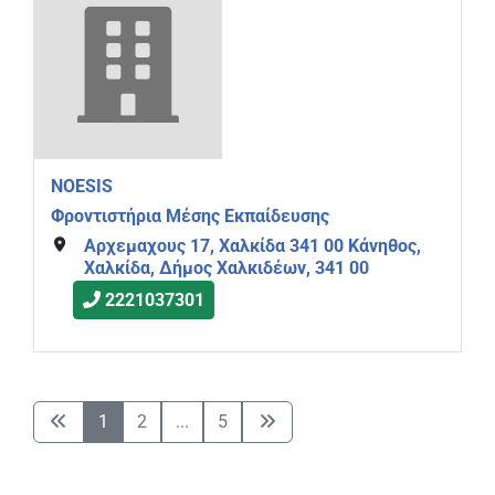
NOESIS
Φροντιστήρια Μέσης Εκπαίδευσης
Αρχεμαχους 17, Χαλκίδα 341 00 Κάνηθος,
Χαλκίδα, Δήμος Χαλκιδέων, 341 00
2221037301
1
2
...
5