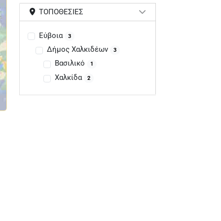
ΤΟΠΟΘΕΣΊΕΣ
Εύβοια
3
Δήμος Χαλκιδέων
3
Βασιλικό
1
Χαλκίδα
2