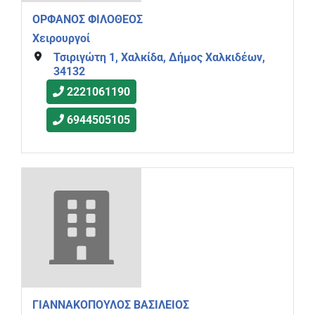
ΟΡΦΑΝΟΣ ΦΙΛΟΘΕΟΣ
Χειρουργοί
Τσιριγώτη 1, Χαλκίδα, Δήμος Χαλκιδέων,
34132
2221061190
6944505105
ΓΙΑΝΝΑΚΟΠΟΥΛΟΣ ΒΑΣΙΛΕΙΟΣ