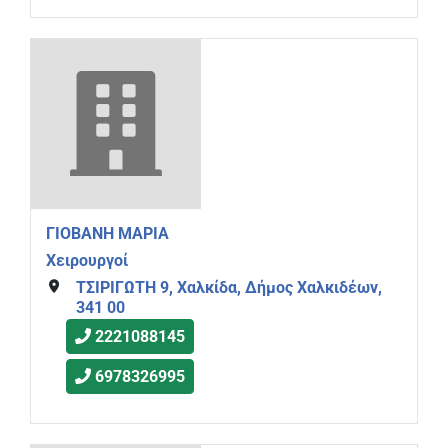
ΓΙΟΒΑΝΗ ΜΑΡΙΑ
Χειρουργοί
ΤΣΙΡΙΓΩΤΗ 9, Χαλκίδα, Δήμος Χαλκιδέων,
341 00
2221088145
6978326995