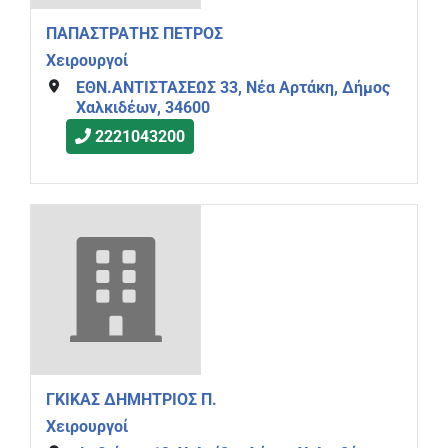
ΠΑΠΑΣΤΡΑΤΗΣ ΠΕΤΡΟΣ
Χειρουργοί
ΕΘΝ.ΑΝΤΙΣΤΑΣΕΩΣ 33, Νέα Αρτάκη, Δήμος
Χαλκιδέων, 34600
2221043200
ΓΚΙΚΑΣ ΔΗΜΗΤΡΙΟΣ Π.
Χειρουργοί