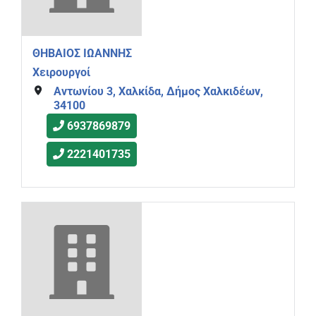
ΘΗΒΑΙΟΣ ΙΩΑΝΝΗΣ
Χειρουργοί
Αντωνίου 3, Χαλκίδα, Δήμος Χαλκιδέων,
34100
6937869879
2221401735