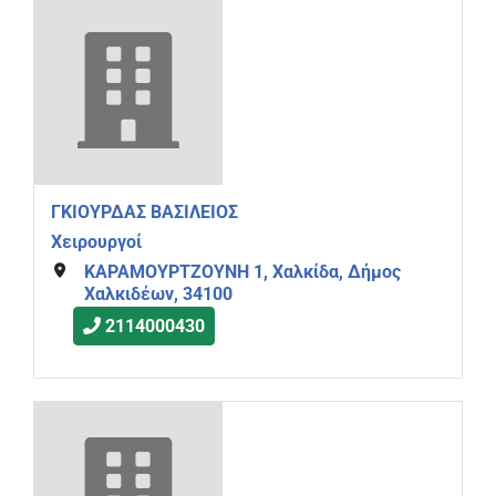
ΓΚΙΟΥΡΔΑΣ ΒΑΣΙΛΕΙΟΣ
Χειρουργοί
ΚΑΡΑΜΟΥΡΤΖΟΥΝΗ 1, Χαλκίδα, Δήμος
Χαλκιδέων, 34100
2114000430