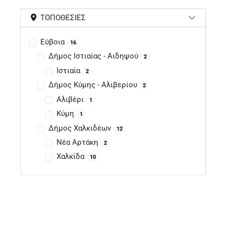
ΤΟΠΟΘΕΣΊΕΣ
Εύβοια
16
Δήμος Ιστιαίας - Αιδηψού
2
Ιστιαία
2
Δήμος Κύμης - Αλιβερίου
2
Αλιβέρι
1
Κύμη
1
Δήμος Χαλκιδέων
12
Νέα Αρτάκη
2
Χαλκίδα
10