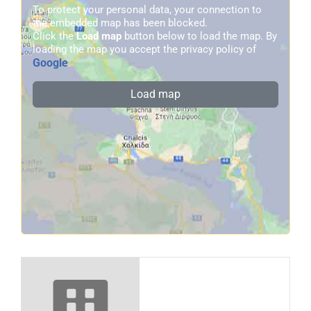
To protect your personal data, your connection to
the embedded map has been blocked.
Click the
Load map
button below to load the map. By
loading the map you accept the privacy policy of
Google
.
Load map