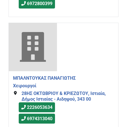
6972800399
ΜΠΑΛΝΤΟΥΚΑΣ ΠΑΝΑΓΙΩΤΗΣ
Χειρουργοί
28ΗΣ ΟΚΤΩΒΡΙΟΥ & ΚΡΙΕΖΩΤΟΥ, Ιστιαία,
Δήμος Ιστιαίας - Αιδηψού, 343 00
2226053634
6974313040