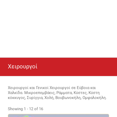
Χειρουργοί
Χειρουργοί και Γενικοί Χειρουργοί σε Εύβοια και
Χαλκίδα. Μικροεπεμβάεις, Ράμματα, Κύστες, Κύστη
κόκκυγος, Συρίγγια, Χολή, Βουβωνοκήλη, Ομφαλοκήλη.
Showing 1 - 12 of 16