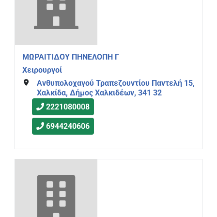
ΜΩΡΑΙΤΙΔΟΥ ΠΗΝΕΛΟΠΗ Γ
Χειρουργοί
Ανθυπολοχαγού Τραπεζουντίου Παντελή 15,
Χαλκίδα, Δήμος Χαλκιδέων, 341 32
2221080008
6944240606