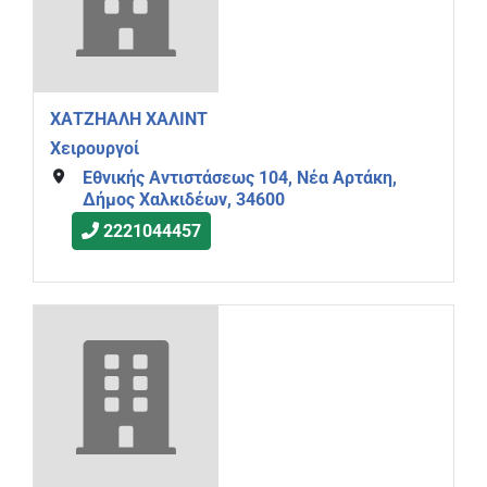
ΧΑΤΖΗΑΛΗ ΧΑΛΙΝΤ
Χειρουργοί
Εθνικής Αντιστάσεως 104, Νέα Αρτάκη,
Δήμος Χαλκιδέων, 34600
2221044457