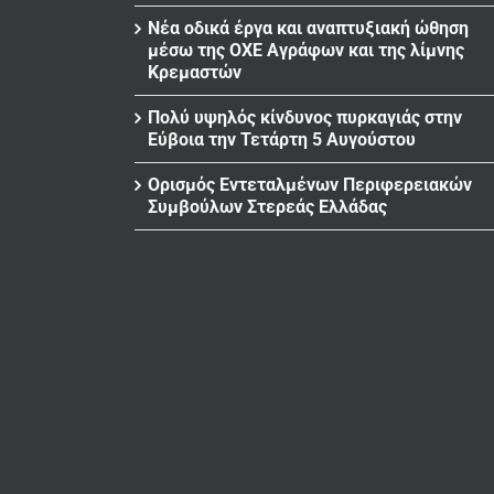
Νέα οδικά έργα και αναπτυξιακή ώθηση
μέσω της ΟΧΕ Αγράφων και της λίμνης
Κρεμαστών
Πολύ υψηλός κίνδυνος πυρκαγιάς στην
Εύβοια την Τετάρτη 5 Αυγούστου
Ορισμός Εντεταλμένων Περιφερειακών
Συμβούλων Στερεάς Ελλάδας