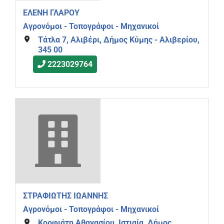
ΕΛΕΝΗ ΓΛΑΡΟΥ
Αγρονόμοι - Τοπογράφοι - Μηχανικοί
Τάτλα 7, Αλιβέρι, Δήμος Κύμης - Αλιβερίου,
345 00
2223029764
ΣΤΡΑΦΙΩΤΗΣ ΙΩΑΝΝΗΣ
Αγρονόμοι - Τοπογράφοι - Μηχανικοί
Κορφιάτη Αθανασίου, Ιστιαία, Δήμος