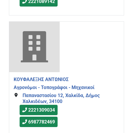
2221089142
ΚΟΥΦΑΛΕΞΗΣ ΑΝΤΩΝΙΟΣ
Αγρονόμοι - Τοπογράφοι - Μηχανικοί
Παπαναστασίου 12, Χαλκίδα, Δήμος
Χαλκιδέων, 34100
2221309034
6987782469