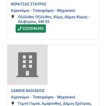
ΚΕΡΑΤΣΑΣ ΣΤΑΥΡΟΣ
Αγρονόμοι - Τοπογράφοι - Μηχανικοί
Οξύλιθος Οξύλιθος, Κύμη, Δήμος Κύμης -
Αλιβερίου, 340 03
2222046393
ΣΑΚΚΗΣ ΒΑΣΙΛΕΙΟΣ
Αγρονόμοι - Τοπογράφοι - Μηχανικοί
Γυμνό Γυμνό, Αμάρυνθος, Δήμος Ερέτριας,