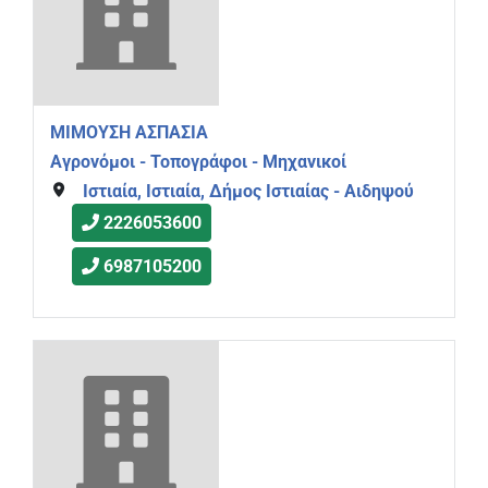
ΜΙΜΟΥΣΗ ΑΣΠΑΣΙΑ
Αγρονόμοι - Τοπογράφοι - Μηχανικοί
Ιστιαία, Ιστιαία, Δήμος Ιστιαίας - Αιδηψού
2226053600
6987105200