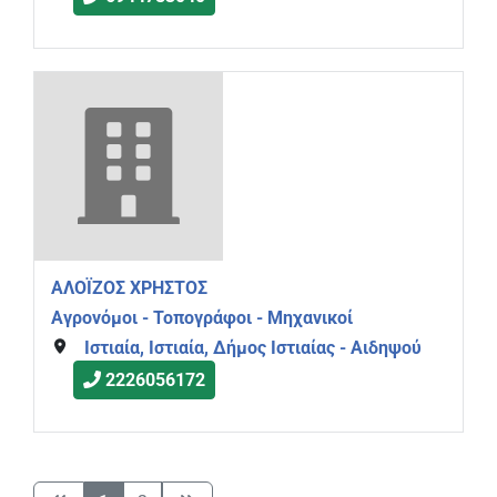
ΑΛΟΪΖΟΣ ΧΡΗΣΤΟΣ
Αγρονόμοι - Τοπογράφοι - Μηχανικοί
Ιστιαία, Ιστιαία, Δήμος Ιστιαίας - Αιδηψού
2226056172