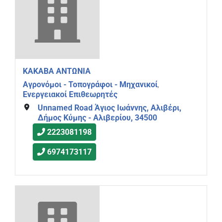
ΚΑΚΑΒΑ ΑΝΤΩΝΙΑ
Αγρονόμοι - Τοπογράφοι - Μηχανικοί
,
Ενεργειακοί Επιθεωρητές
Unnamed Road Άγιος Ιωάννης, Αλιβέρι,
Δήμος Κύμης - Αλιβερίου, 34500
2223081198
6974173117