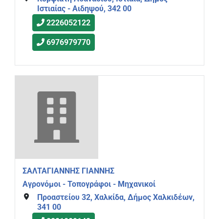
Ιστιαίας - Αιδηψού, 342 00
2226052122
6976979770
ΣΑΛΤΑΓΙΑΝΝΗΣ ΓΙΑΝΝΗΣ
Αγρονόμοι - Τοπογράφοι - Μηχανικοί
Προαστείου 32, Χαλκίδα, Δήμος Χαλκιδέων,
341 00