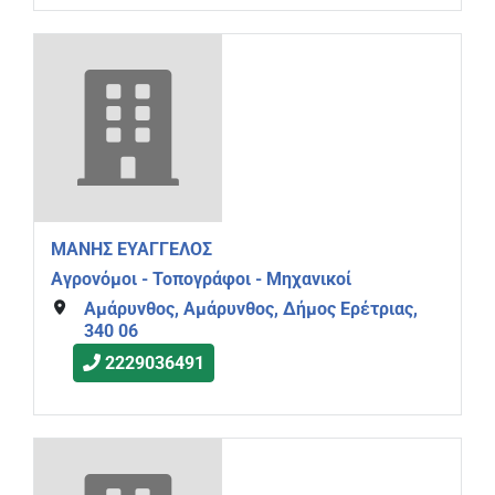
ΜΑΝΗΣ ΕΥΑΓΓΕΛΟΣ
Αγρονόμοι - Τοπογράφοι - Μηχανικοί
Αμάρυνθος, Αμάρυνθος, Δήμος Ερέτριας,
340 06
2229036491