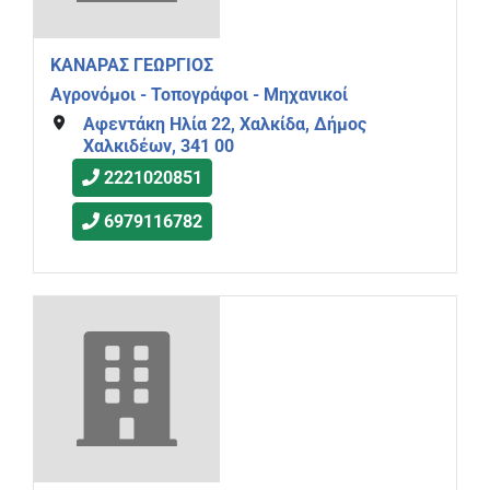
ΚΑΝΑΡΑΣ ΓΕΩΡΓΙΟΣ
Αγρονόμοι - Τοπογράφοι - Μηχανικοί
Αφεντάκη Ηλία 22, Χαλκίδα, Δήμος
Χαλκιδέων, 341 00
2221020851
6979116782