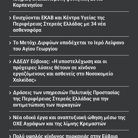
Καρπενησίου
Ενισχύονται ΕΚΑΒ και Κέντρα Υγείας της
Περιφέρειας Στερεάς Ελλάδας με 34 νέα
ασθενοφόρα
Το Μετόχι Διρφύων υποδέχεται το Ιερό Λείψανο
του Αγίου Γεωργίου
ΑΔΕΔΥ Εύβοιας: «Η υποστελέχωση και οι
πρόχειρες λύσεις θέτουν σε κίνδυνο
εργαζόμενους και ασθενείς στο Νοσοκομείο
Χαλκίδας»
Δράσεις των υπηρεσιών Πολιτικής Προστασίας
της Περιφέρειας Στερεάς Ελλάδας για την
αντιμετώπιση των πυρκαγιών
Νέα οδικά έργα και αναπτυξιακή ώθηση μέσω της
ΟΧΕ Αγράφων και της λίμνης Κρεμαστών
Πολύ υψηλός κίνδυνος πυρκαγιάς στην Εύβοια