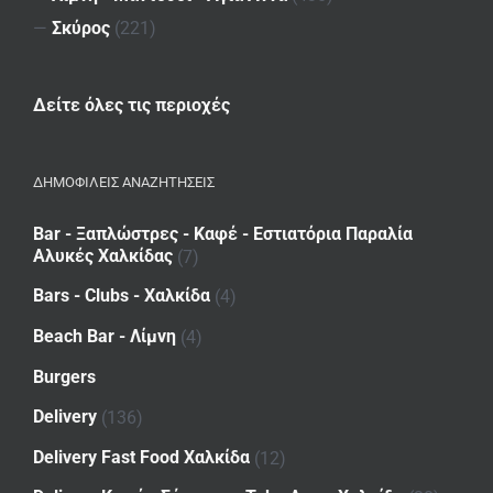
—
Σκύρος
(221)
Δείτε όλες τις περιοχές
ΔΗΜΟΦΙΛΕΙΣ ΑΝΑΖΗΤΗΣΕΙΣ
Bar - Ξαπλώστρες - Καφέ - Εστιατόρια Παραλία
Αλυκές Χαλκίδας
(7)
Bars - Clubs - Χαλκίδα
(4)
Beach Bar - Λίμνη
(4)
Burgers
Delivery
(136)
Delivery Fast Food Χαλκίδα
(12)