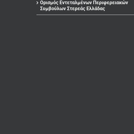
Ορισμός Εντεταλμένων Περιφερειακών
Συμβούλων Στερεάς Ελλάδας