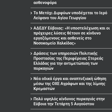
ασθενοφόρα
Το Μετόχι Διρφύων υποδέχεται το Ιερό
Λείψανο του Αγίου Γεωργίου
ΑΔΕΔΥ Εύβοιας: «Η υποστελέχωση και οι
πρόχειρες λύσεις θέτουν σε κίνδυνο
εργαζόμενους και ασθενείς στο
Νοσοκομείο Χαλκίδας»
Δράσεις των υπηρεσιών Πολιτικής
Προστασίας της Περιφέρειας Στερεάς
Ελλάδας για την αντιμετώπιση των
πυρκαγιών
Νέα οδικά έργα και αναπτυξιακή ώθηση
μέσω της ΟΧΕ Αγράφων και της λίμνης
Κρεμαστών
Πολύ υψηλός κίνδυνος πυρκαγιάς στην
Εύβοια την Τετάρτη 5 Αυγούστου