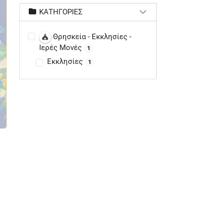
ΚΑΤΗΓΟΡΊΕΣ
Θρησκεία - Εκκλησίες -
Ιερές Μονές
1
Εκκλησίες
1